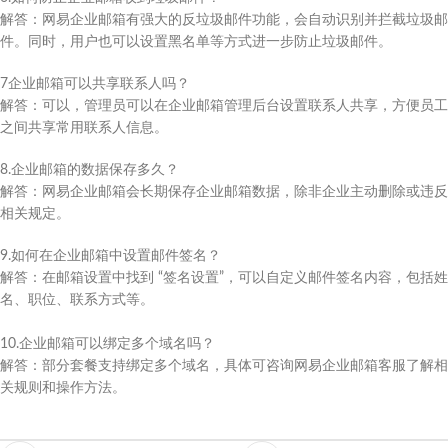
解答：网易企业邮箱有强大的反垃圾邮件功能，会自动识别并拦截垃圾邮
件。同时，用户也可以设置黑名单等方式进一步防止垃圾邮件。​
7企业邮箱可以共享联系人吗？​
解答：可以，管理员可以在企业邮箱管理后台设置联系人共享，方便员工
之间共享常用联系人信息。​
8.企业邮箱的数据保存多久？​
解答：网易企业邮箱会长期保存企业邮箱数据，除非企业主动删除或违反
相关规定。​
9.如何在企业邮箱中设置邮件签名？​
解答：在邮箱设置中找到 “签名设置”，可以自定义邮件签名内容，包括姓
名、职位、联系方式等。
10.企业邮箱可以绑定多个域名吗？​
解答：部分套餐支持绑定多个域名，具体可咨询网易企业邮箱客服了解相
关规则和操作方法。