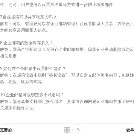
件。同时，用户也可以设置黑名单等方式进一步防止垃圾邮件。​
7企业邮箱可以共享联系人吗？​
解答：可以，管理员可以在企业邮箱管理后台设置联系人共享，方便员工
之间共享常用联系人信息。​
8.企业邮箱的数据保存多久？​
解答：网易企业邮箱会长期保存企业邮箱数据，除非企业主动删除或违反
相关规定。​
9.如何在企业邮箱中设置邮件签名？​
解答：在邮箱设置中找到 “签名设置”，可以自定义邮件签名内容，包括姓
名、职位、联系方式等。
10.企业邮箱可以绑定多个域名吗？​
解答：部分套餐支持绑定多个域名，具体可咨询网易企业邮箱客服了解相
关规则和操作方法。
更新的
较早