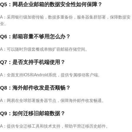
Q5：网易企业邮箱的数据安全性如何保障？
A：采用银行级加密传输，数据多重备份，服务器集群部署，保障数据安
全。
Q6：邮箱容量不够用怎么办？
A：可以随时升级套餐或单独扩容邮箱存储空间。
Q7：是否支持手机端使用？
A：全面支持iOS和Android系统，提供专属移动客户端。
Q8：海外邮件收发是否顺畅？
A：网易在全球部署服务器节点，保障海外邮件收发畅通。
Q9：如何迁移旧邮箱数据？
A：提供专业迁移工具和技术支持，帮助平滑迁移历史邮件。