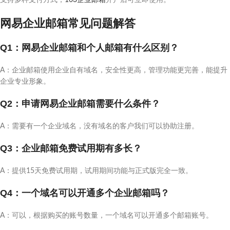
支持多种支付方式，
163企业邮箱
开户后可立即使用。
网易企业邮箱常见问题解答
Q1：网易企业邮箱和个人邮箱有什么区别？
A：企业邮箱使用企业自有域名，安全性更高，管理功能更完善，能提升
企业专业形象。
Q2：申请网易企业邮箱需要什么条件？
A：需要有一个企业域名，没有域名的客户我们可以协助注册。
Q3：企业邮箱免费试用期有多长？
A：提供15天免费试用期，试用期间功能与正式版完全一致。
Q4：一个域名可以开通多个企业邮箱吗？
A：可以，根据购买的账号数量，一个域名可以开通多个邮箱账号。