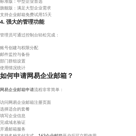
标准版：中型企业首选
旗舰版：满足大型企业需求
支持企业邮箱免费试用15天
4. 强大的管理功能
管理员可通过控制台轻松完成：
账号创建与权限分配
邮件监控与备份
部门群组设置
使用情况统计
如何申请网易企业邮箱？
网易企业邮箱申请
流程非常简单：
访问网易企业邮箱注册页面
选择适合的套餐
填写企业信息
完成域名验证
开通邮箱服务