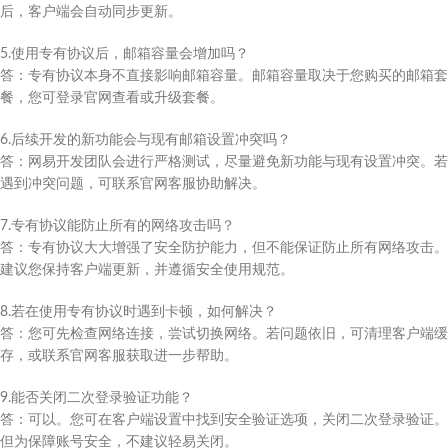
后，客户端会自动同步更新。
5.使用专有协议后，邮箱容量会增加吗？
答：专有协议本身不直接影响邮箱容量。邮箱容量取决于您购买的邮箱套
餐，您可登录官网查看或升级套餐。
6.后续开发的新功能会与现有邮箱设置冲突吗？
答：网易开发团队会进行严格测试，尽量避免新功能与现有设置冲突。若
遇到冲突问题，可联系官网客服协助解决。
7.专有协议能防止所有的网络攻击吗？
答：专有协议大大增强了安全防护能力，但不能保证防止所有网络攻击。
建议您保持客户端更新，并遵循安全使用规范。
8.若在使用专有协议时遇到卡顿，如何解决？
答：您可先检查网络连接，尝试切换网络。若问题依旧，可清理客户端缓
存，或联系官网客服获取进一步帮助。
9.能否关闭二次登录验证功能？
答：可以。您可在客户端设置中找到安全验证选项，关闭二次登录验证。
但为保障账号安全，不建议轻易关闭。