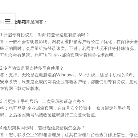
网易企业邮箱
常见问答：
1.开启专有协议后，对邮箱登录速度有影响吗？
答：一般不会有明显影响。网易企业邮箱客户端经过了优化，在保障安全
验证的同时，会尽量维持登录速度。不过，若网络状况不佳等特殊情况，
可能会稍有延迟。您可访问 企业邮箱官网查看相关技术说明。
2.专有协议是否支持多平台使用？
答：支持。无论是在电脑端的Windows、Mac系统，还是手机端的iOS、
安卓系统，只要是正规的网易企业邮箱客户端，都能使用专有协议。您可
在官网下载对应版本。
3.若更换了手机号码，二次登录验证怎么办？
答：您可登录 企业邮箱官网，在账号安全设置中，修改绑定的手机号
码。之后按照新号码接收验证码进行二次登录验证。
4.组织架构同步时，若出现信息错误怎么办？
答：您可联系企业的邮箱管理员，让其在管理后台检查并修正信息。修正