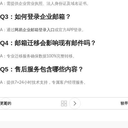
A：需提供企业营业执照、法人身份证及域名证书。
Q3：如何登录企业邮箱？
A：通过
网易企业邮箱登录入口
或官方APP登录。
Q4：邮箱迁移会影响现有邮件吗？
A：专业迁移服务确保数据100%完整转移。
Q5：售后服务包含哪些内容？
A：提供7×24小时技术支持，专属客户经理服务。
更新的
较早