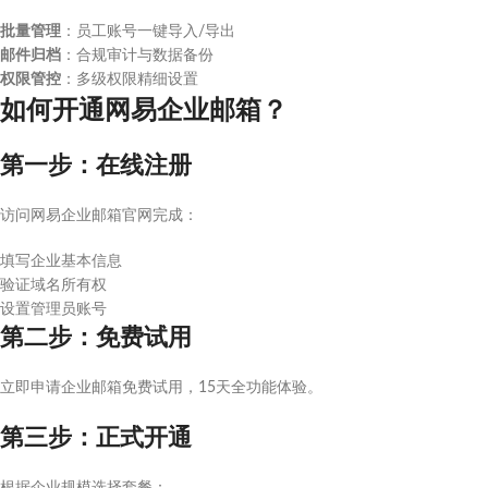
批量管理
：员工账号一键导入/导出
邮件归档
：合规审计与数据备份
权限管控
：多级权限精细设置
如何开通网易企业邮箱？
第一步：在线注册
访问网易企业邮箱官网完成：
填写企业基本信息
验证域名所有权
设置管理员账号
第二步：免费试用
立即申请企业邮箱免费试用，15天全功能体验。
第三步：正式开通