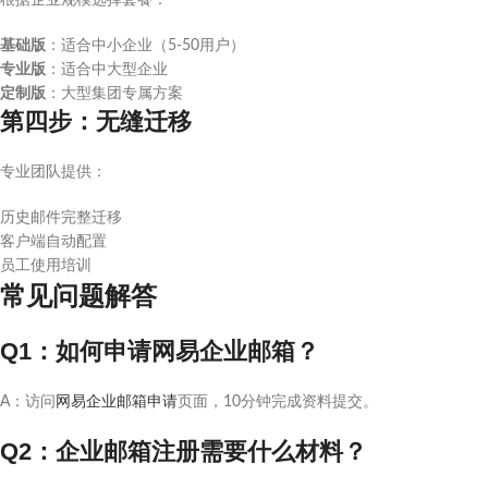
根据企业规模选择套餐：
基础版
：适合中小企业（5-50用户）
专业版
：适合中大型企业
定制版
：大型集团专属方案
第四步：无缝迁移
专业团队提供：
历史邮件完整迁移
客户端自动配置
员工使用培训
常见问题解答
Q1：如何申请网易企业邮箱？
A：访问
网易企业邮箱申请
页面，10分钟完成资料提交。
Q2：企业邮箱注册需要什么材料？