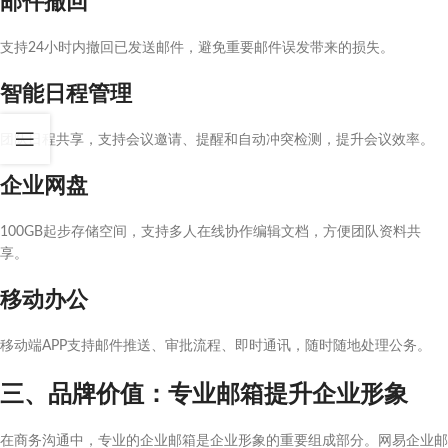
邮件撤回
支持24小时内撤回已发送邮件，避免重要邮件误发带来的损失。
智能日程管理
团队日程共享，支持会议邀请、提醒和自动冲突检测，提升会议效率。
企业网盘
100GB起步存储空间，支持多人在线协作编辑文档，方便团队资料共
享。
移动办公
移动端APP支持邮件推送、审批流程、即时通讯，随时随地处理公务。
三、品牌价值：专业邮箱提升企业形象
在商务沟通中，专业的企业邮箱是企业形象的重要组成部分。网易企业邮