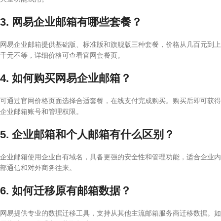
3. 网易企业邮箱有哪些套餐？
网易企业邮箱提供基础版、标准版和旗舰版三种套餐，价格从几百元到上
千元不等，详细价格可查看官网套餐页。
4. 如何购买网易企业邮箱？
可通过官网价格页面选择合适套餐，在线支付完成购买。购买后即可获得
企业邮箱账号和管理权限。
5. 企业邮箱和个人邮箱有什么区别？
企业邮箱使用企业自有域名，具备更强的安全性和管理功能，适合企业内
部通信和对外商务往来。
6. 如何迁移原有邮箱数据？
网易提供专业的数据迁移工具，支持从其他主流邮箱服务商迁移数据。如