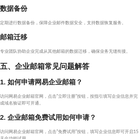
数据备份
定期进行数据备份，保障企业邮件数据安全，支持数据恢复服务。
邮箱迁移
专业团队协助企业完成从其他邮箱的数据迁移，确保业务无缝衔接。
五、企业邮箱常见问题解答
1. 如何申请网易企业邮箱？
访问网易企业邮箱官网，点击”立即注册”按钮，按指引填写企业信息并完
成域名验证即可开通。
2. 企业邮箱免费试用如何申请？
访问网易企业邮箱官网，点击”免费试用”按钮，填写企业信息即可开启15
天全功能试用。