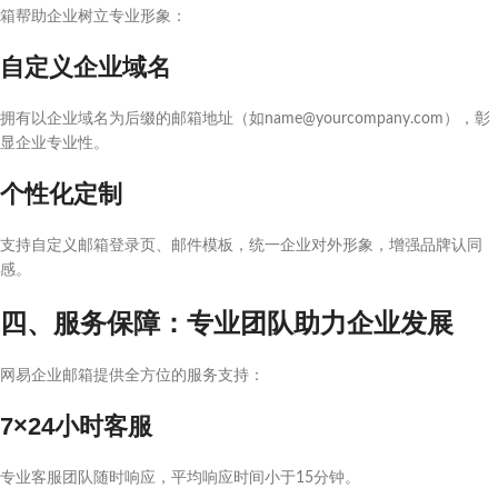
箱帮助企业树立专业形象：
自定义企业域名
拥有以企业域名为后缀的邮箱地址（如name@yourcompany.com），彰
显企业专业性。
个性化定制
支持自定义邮箱登录页、邮件模板，统一企业对外形象，增强品牌认同
感。
四、服务保障：专业团队助力企业发展
网易企业邮箱提供全方位的服务支持：
7×24小时客服
专业客服团队随时响应，平均响应时间小于15分钟。