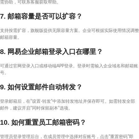
需协助，可联系客服获取帮助。
7. 邮箱容量是否可以扩容？
支持按需扩容，旗舰版提供无限容量方案。企业可根据实际使用情况调整
邮箱容量。
8. 网易企业邮箱登录入口在哪里？
可通过官网登录入口或移动端APP登录。登录时需输入企业域名和邮箱账
号。
9. 如何设置邮件自动转发？
登录邮箱后，在”设置-转发”中添加转发地址并保存即可。如需转发全部
邮件，建议开启”同时保留副本”选项。
10. 如何重置员工邮箱密码？
管理员登录管理后台，在成员管理中选择对应账号，点击”重置密码”即