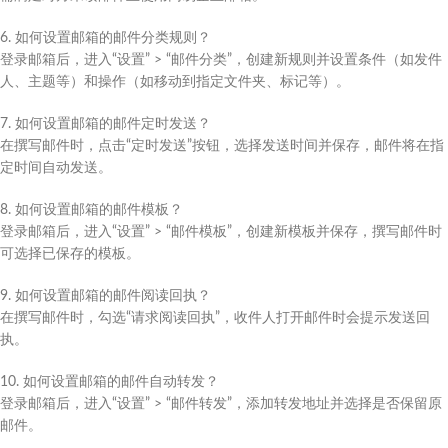
6. 如何设置邮箱的邮件分类规则？
登录邮箱后，进入“设置” > “邮件分类”，创建新规则并设置条件（如发件
人、主题等）和操作（如移动到指定文件夹、标记等）。
7. 如何设置邮箱的邮件定时发送？
在撰写邮件时，点击“定时发送”按钮，选择发送时间并保存，邮件将在指
定时间自动发送。
8. 如何设置邮箱的邮件模板？
登录邮箱后，进入“设置” > “邮件模板”，创建新模板并保存，撰写邮件时
可选择已保存的模板。
9. 如何设置邮箱的邮件阅读回执？
在撰写邮件时，勾选“请求阅读回执”，收件人打开邮件时会提示发送回
执。
10. 如何设置邮箱的邮件自动转发？
登录邮箱后，进入“设置” > “邮件转发”，添加转发地址并选择是否保留原
邮件。