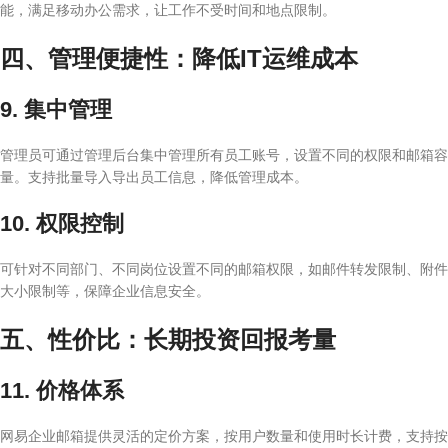
能，满足移动办公需求，让工作不受时间和地点限制。
四、管理便捷性：降低IT运维成本
9. 集中管理
管理员可通过管理后台集中管理所有员工账号，设置不同的权限和邮箱容
量。支持批量导入导出员工信息，降低管理成本。
10. 权限控制
可针对不同部门、不同岗位设置不同的邮箱权限，如邮件转发限制、附件
大小限制等，保障企业信息安全。
五、性价比：长期投资回报考量
11. 价格体系
网易企业邮箱提供灵活的定价方案，按用户数量和使用时长计费，支持按