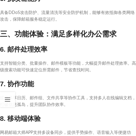
具备DDoS攻击防护、流量清洗等安全防护机制，能够有效抵御各类网络
攻击，保障邮箱服务稳定运行。
三、功能体验：满足多样化办公需求
6. 邮件处理效率
支持智能分类、批量操作、邮件模板等功能，大幅提升邮件处理效率。高
级搜索功能可快速定位所需邮件，节省查找时间。
7. 协作功能
提供共享日历、邮件组、文件共享等协作工具，支持多人在线编辑文档，
打破信息孤岛，提升团队协作效率。
8. 移动端体验
网易邮箱大师APP支持多设备同步，提供手势操作、语音输入等便捷功