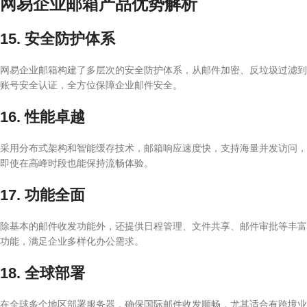
网易企业邮箱产品优势解析
15. 安全防护体系
网易企业邮箱构建了多层次的安全防护体系，从邮件加密、反垃圾过滤到
账号安全认证，全方位保障企业邮件安全。
16. 性能卓越
采用分布式架构和智能缓存技术，邮箱响应速度快，支持海量并发访问，
即使在高峰时段也能保持流畅体验。
17. 功能全面
除基本的邮件收发功能外，还提供日程管理、文件共享、邮件审批等丰富
功能，满足企业多样化办公需求。
18. 全球部署
在全球多个地区部署服务器，确保国际邮件收发顺畅，尤其适合有跨境业