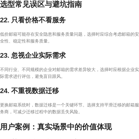
选型常见误区与避坑指南
22. 只看价格不看服务
低价邮箱可能存在安全隐患和服务质量问题，选择时应综合考虑邮箱的安
全性、稳定性和服务质量。
23. 忽视企业实际需求
不同行业、不同规模的企业对邮箱的需求差异较大，选择时应根据企业实
际需求进行评估，避免盲目跟风。
24. 不重视数据迁移
更换邮箱系统时，数据迁移是一个关键环节。选择支持平滑迁移的邮箱服
务商，可减少迁移过程中的数据丢失风险。
用户案例：真实场景中的价值体现