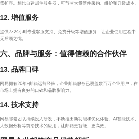
需扩容。相比自建邮件服务器，可节省大量硬件采购、维护和升级成本。
12. 增值服务
提供7×24小时专业客服支持、免费升级等增值服务，让企业使用过程中
无后顾之忧。
六、品牌与服务：值得信赖的合作伙伴
13. 品牌口碑
网易拥有20年+邮箱运营经验，企业邮箱服务已覆盖数百万企业用户，在
市场上拥有良好的口碑和品牌影响力。
14. 技术支持
网易邮箱团队持续投入研发，不断推出新功能和优化体验。AI智能技术、
大数据分析等前沿技术的应用，让邮箱更智能、更高效。