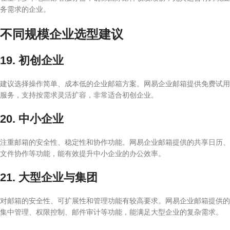
务需求的企业。
不同规模企业选型建议
19. 初创企业
建议选择操作简单、成本低的企业邮箱方案。网易企业邮箱提供免费试用
服务，支持按需求灵活扩容，非常适合初创企业。
20. 中小企业
注重邮箱的安全性、稳定性和协作功能。网易企业邮箱提供的共享日历、
文件协作等功能，能有效提升中小企业的办公效率。
21. 大型企业与集团
对邮箱的安全性、可扩展性和管理功能有较高要求。网易企业邮箱提供的
集中管理、权限控制、邮件审计等功能，能满足大型企业的复杂需求。