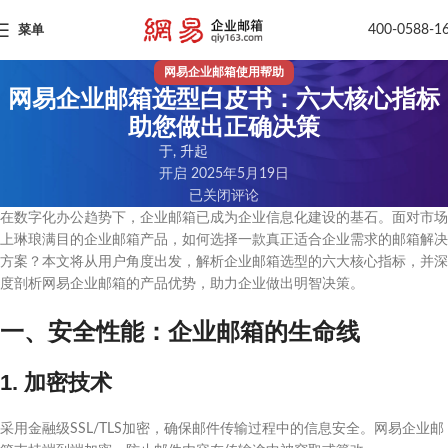
400-0588-1
菜单
网易企业邮箱使用帮助
网易企业邮箱选型白皮书：六大核心指标
助您做出正确决策
于, 升起
开启 2025年5月19日
已关闭评论
在数字化办公趋势下，企业邮箱已成为企业信息化建设的基石。面对市场
上琳琅满目的企业邮箱产品，如何选择一款真正适合企业需求的邮箱解决
方案？本文将从用户角度出发，解析企业邮箱选型的六大核心指标，并深
度剖析网易企业邮箱的产品优势，助力企业做出明智决策。
一、安全性能：企业邮箱的生命线
1. 加密技术
采用金融级SSL/TLS加密，确保邮件传输过程中的信息安全。网易企业邮