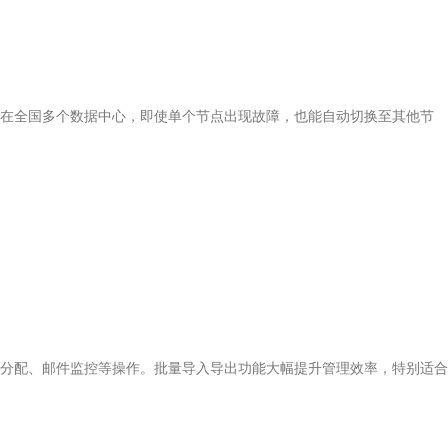
在全国多个数据中心，即使单个节点出现故障，也能自动切换至其他节
分配、邮件监控等操作。批量导入导出功能大幅提升管理效率，特别适合