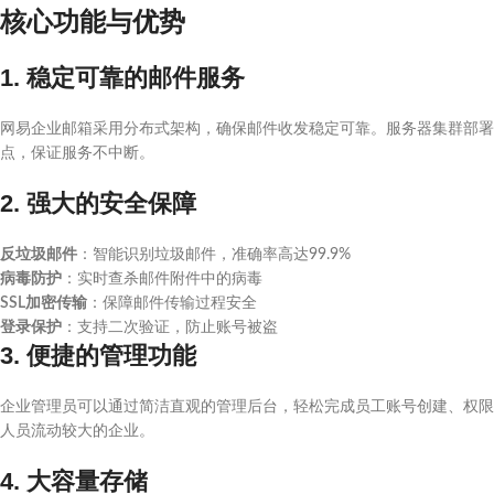
核心功能与优势
1. 稳定可靠的邮件服务
网易企业邮箱采用分布式架构，确保邮件收发稳定可靠。服务器集群部署
点，保证服务不中断。
2. 强大的安全保障
反垃圾邮件
：智能识别垃圾邮件，准确率高达99.9%
病毒防护
：实时查杀邮件附件中的病毒
SSL加密传输
：保障邮件传输过程安全
登录保护
：支持二次验证，防止账号被盗
3. 便捷的管理功能
企业管理员可以通过简洁直观的管理后台，轻松完成员工账号创建、权限
人员流动较大的企业。
4. 大容量存储