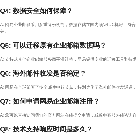
Q4: 数据安全如何保障？
A: 网易企业邮箱采用多重备份机制，数据存储在国内顶级IDC机房，
失。
Q5: 可以迁移原有企业邮箱数据吗？
A: 支持从其他企业邮箱服务商平滑迁移，网易提供专业的迁移工具和技
Q6: 海外邮件收发是否稳定？
A: 网易在全球部署了多个邮件中转节点，特别优化了海外邮件收发通道
Q7: 如何申请网易企业邮箱注册？
A: 您可以直接访问我们的官方网站在线提交申请，或致电客服热线咨询
Q8: 技术支持响应时间是多久？