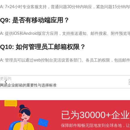
A: 7×24小时专业客服支持，普通问题30分钟内响应，紧急问题15分钟
Q9: 是否有移动端应用？
A: 提供iOS和Android版官方应用，支持推送通知、邮件搜索、附件预
Q10: 如何管理员工邮箱权限？
A: 管理员可以通过web控制台灵活设置各部门、各员工的权限，包括邮
更新的
网易企业邮箱的重要性与选择标准
已为30000+
保障邮件顺畅无阻地发到全球各地，让