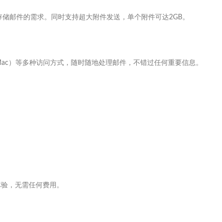
存储邮件的需求。同时支持超大附件发送，单个附件可达2GB。
ows/Mac）等多种访问方式，随时随地处理邮件，不错过任何重要信息。
体验，无需任何费用。