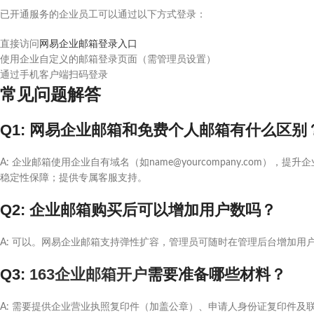
已开通服务的企业员工可以通过以下方式登录：
直接访问
网易企业邮箱登录入口
使用企业自定义的邮箱登录页面（需管理员设置）
通过手机客户端扫码登录
常见问题解答
Q1: 网易企业邮箱和免费个人邮箱有什么区别
A: 企业邮箱使用企业自有域名（如name@yourcompany.com
稳定性保障；提供专属客服支持。
Q2: 企业邮箱购买后可以增加用户数吗？
A: 可以。网易企业邮箱支持弹性扩容，管理员可随时在管理后台增加用
Q3:
163企业邮箱开户
需要准备哪些材料？
A: 需要提供企业营业执照复印件（加盖公章）、申请人身份证复印件及