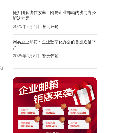
提升团队协作效率：网易企业邮箱的协同办公
解决方案
2025年8月7日
暂无评论
网易企业邮箱：企业数字化办公的首选通信平
台
2025年8月6日
暂无评论
和