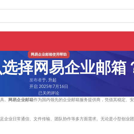
网易企业邮箱使用帮助
么选择网易企业邮箱
发布者
于, 升起
开启 2025年7月16日
已关闭评论
具。
网易企业邮箱
作为国内领先的企业邮箱服务提供商，凭借其稳定、安
足企业日常通信、文件传输、团队协作等多方面需求。无论是小型创业团