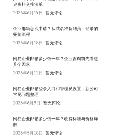
史资料交接清单
2026年6月19日
暂无评论
企业邮箱怎么申请？从域名准备到员工登录的
完整流程
2026年6月18日
暂无评论
网易企业邮箱多少钱一年？企业咨询前先看这
几个因素
2026年6月12日
暂无评论
网易企业邮箱登录入口和管理员设置，新公司
常见问题整理
2026年6月9日
暂无评论
网易企业邮箱多少钱一年？收费标准与价格详
解
2026年5月18日
暂无评论