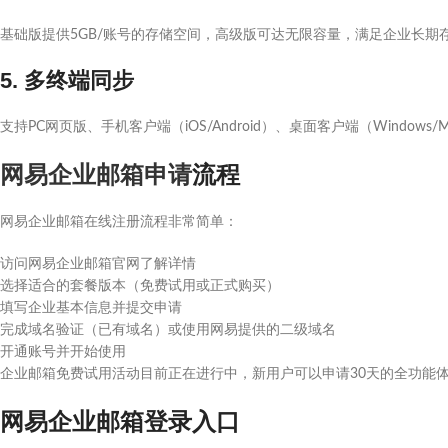
基础版提供5GB/账号的存储空间，高级版可达无限容量，满足企业长期
5. 多终端同步
支持PC网页版、手机客户端（iOS/Android）、桌面客户端（Wind
网易企业邮箱申请
流程
网易企业邮箱在线注册流程非常简单：
访问网易企业邮箱官网了解详情
选择适合的套餐版本（免费试用或正式购买）
填写企业基本信息并提交申请
完成域名验证（已有域名）或使用网易提供的二级域名
开通账号并开始使用
企业邮箱免费试用活动目前正在进行中，新用户可以申请30天的全功能
网易企业邮箱登录入口