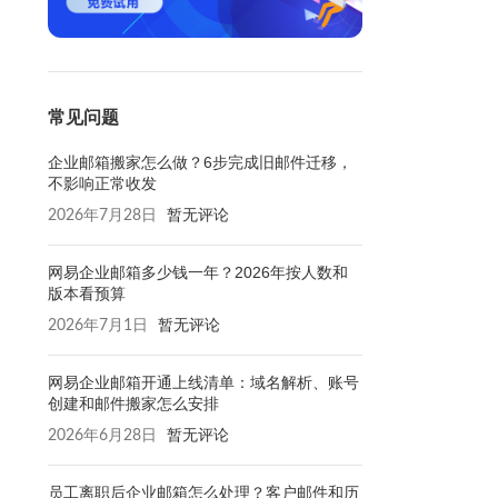
常见问题
企业邮箱搬家怎么做？6步完成旧邮件迁移，
不影响正常收发
2026年7月28日
暂无评论
网易企业邮箱多少钱一年？2026年按人数和
版本看预算
2026年7月1日
暂无评论
网易企业邮箱开通上线清单：域名解析、账号
创建和邮件搬家怎么安排
2026年6月28日
暂无评论
员工离职后企业邮箱怎么处理？客户邮件和历