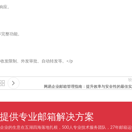
内响应。
览等完整功能。
件收发限制、外发审批、自动转发等。</p
较
网易企业邮箱管理指南：提升效率与安全性的最佳实
企业提供专业邮箱解决方案
企业的生意在五湖四海落地扎根，500人专业技术服务团队，27年邮箱运