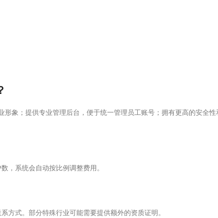
？
），提升企业形象；提供专业管理后台，便于统一管理员工账号；拥有更高的安全性
户数，系统会自动按比例调整费用。
联系方式。部分特殊行业可能需要提供额外的资质证明。