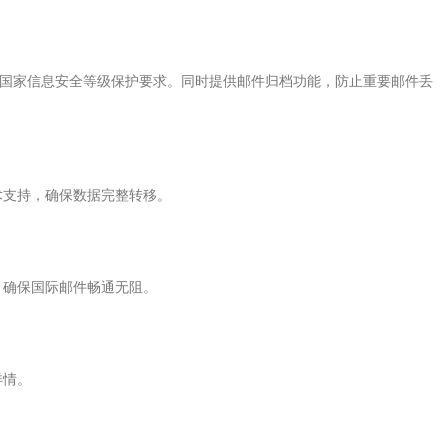
符合国家信息安全等级保护要求。同时提供邮件归档功能，防止重要邮件丢
术支持，确保数据完整转移。
，确保国际邮件畅通无阻。
详情。