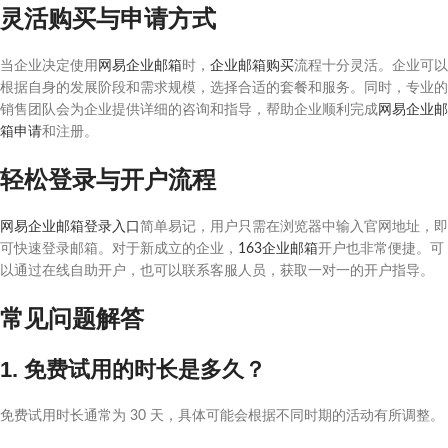
灵活购买与申请方式
当企业决定使用
网易企业邮箱
时，
企业邮箱购买
流程十分灵活。企业可以
根据自身的发展阶段和需求规模，选择合适的套餐和服务。同时，专业的
销售团队会为企业提供详细的咨询和指导，帮助企业顺利完成
网易企业邮
箱申请
和注册。
轻松登录与开户流程
网易企业邮箱登录入口
简单易记，用户只需在浏览器中输入官网地址，即
可快速登录邮箱。对于新成立的企业，
163企业邮箱
开户也非常便捷。可
以通过在线自助开户，也可以联系客服人员，获取一对一的开户指导。
常见问题解答
1. 免费试用的时长是多久？
免费试用时长通常为 30 天，具体可能会根据不同时期的活动有所调整。