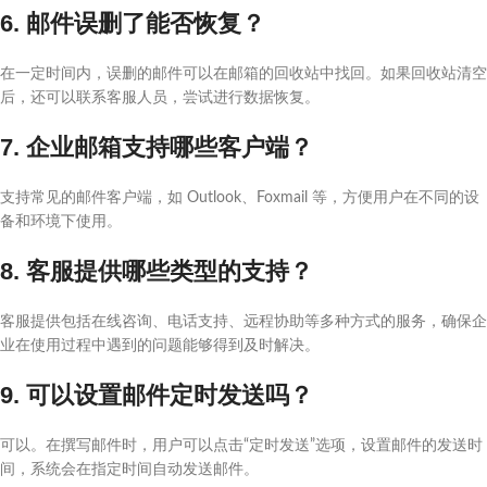
6. 邮件误删了能否恢复？
在一定时间内，误删的邮件可以在邮箱的回收站中找回。如果回收站清空
后，还可以联系客服人员，尝试进行数据恢复。
7. 企业邮箱支持哪些客户端？
支持常见的邮件客户端，如 Outlook、Foxmail 等，方便用户在不同的设
备和环境下使用。
8. 客服提供哪些类型的支持？
客服提供包括在线咨询、电话支持、远程协助等多种方式的服务，确保企
业在使用过程中遇到的问题能够得到及时解决。
9. 可以设置邮件定时发送吗？
可以。在撰写邮件时，用户可以点击“定时发送”选项，设置邮件的发送时
间，系统会在指定时间自动发送邮件。