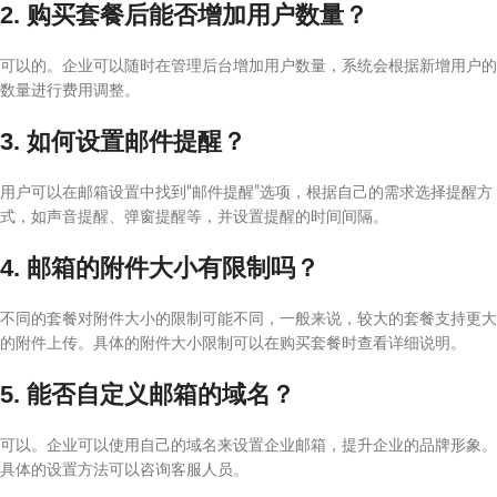
2. 购买套餐后能否增加用户数量？
可以的。企业可以随时在管理后台增加用户数量，系统会根据新增用户的
数量进行费用调整。
3. 如何设置邮件提醒？
用户可以在邮箱设置中找到“邮件提醒”选项，根据自己的需求选择提醒方
式，如声音提醒、弹窗提醒等，并设置提醒的时间间隔。
4. 邮箱的附件大小有限制吗？
不同的套餐对附件大小的限制可能不同，一般来说，较大的套餐支持更大
的附件上传。具体的附件大小限制可以在购买套餐时查看详细说明。
5. 能否自定义邮箱的域名？
可以。企业可以使用自己的域名来设置企业邮箱，提升企业的品牌形象。
具体的设置方法可以咨询客服人员。