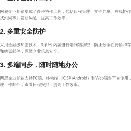
网易企业邮箱集成了多种协作工具，包括日程管理、文件共享、在线协作
找到同事并发起沟通，提高工作效率。
2. 多重安全防护
采用金融级加密技术，对邮件内容进行端到端加密，防止数据在传输和存
和病毒邮件，保障企业信息安全。
3. 多端同步，随时随地办公
网易企业邮箱支持PC端、移动端（iOS和Android）和Web端多平
理工作邮件，查看日程安排，提高工作效率。