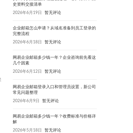
史资料交接清单
2026年6月19日
暂无评论
企业邮箱怎么申请？从域名准备到员工登录的
完整流程
2026年6月18日
暂无评论
网易企业邮箱多少钱一年？企业咨询前先看这
几个因素
2026年6月12日
暂无评论
处
网易企业邮箱登录入口和管理员设置，新公司
常见问题整理
2026年6月9日
暂无评论
网易企业邮箱多少钱一年？收费标准与价格详
解
2026年5月18日
暂无评论