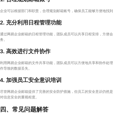
企业可以根据部门和职责，合理规划邮箱账号，确保员工能够方便地找到
2. 充分利用日程管理功能
通过网易企业邮箱的日程管理功能，团队成员可以共享日程安排，方便会
务。
3. 高效进行文件协作
利用网易企业邮箱的文件共享功能，团队成员可以方便地共享和协作处理
作导致的数据丢失。
4. 加强员工安全意识培训
尽管网易企业邮箱提供了完善的安全防护措施，但员工的安全意识仍然是
对信息安全的重视程度。
四、常见问题解答