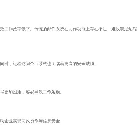
致工作效率低下。传统的邮件系统在协作功能上存在不足，难以满足远程
同时，远程访问企业系统也面临着更高的安全威胁。
得更加困难，容易导致工作延误。
助企业实现高效协作与信息安全：