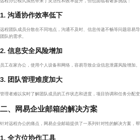
远程办公模式虽然带来了灵活性和效率提升，但也面临着诸多挑战：
1. 沟通协作效率低下
远程团队成员分散在不同地点，沟通不及时、信息传递不畅等问题容易导
团队的需求。
2. 信息安全风险增加
员工在家办公，使用个人设备和网络，容易导致企业信息泄露风险增加。
3. 团队管理难度加大
管理者难以实时了解团队成员的工作状态和进度，项目协调和任务分配变
二、网易企业邮箱的解决方案
针对远程办公的痛点，网易企业邮箱提供了一系列针对性的解决方案，帮
1. 全方位协作工具