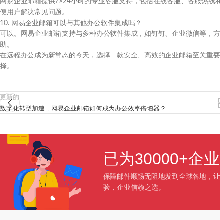
网易企业邮箱提供7×24小时的专业客服支持，包括在线客服、客服热
便用户解决常见问题。
10. 网易企业邮箱可以与其他办公软件集成吗？
可以。网易企业邮箱支持与多种办公软件集成，如钉钉、企业微信等，方
助。
在远程办公成为新常态的今天，选择一款安全、高效的企业邮箱至关重要
择。
更新的
数字化转型加速，网易企业邮箱如何成为办公效率倍增器？
已为30000+
保障邮件顺畅无阻地发到全球各地，让
验，企业信赖之选。