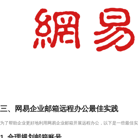
三、网易企业邮箱远程办公最佳实践
为了帮助企业更好地利用网易企业邮箱开展远程办公，以下是一些最佳实
1. 合理规划邮箱账号