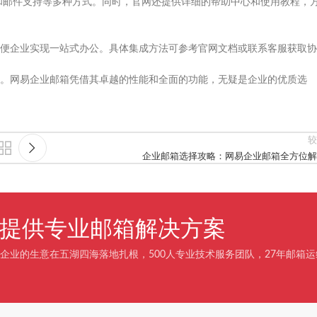
线和邮件支持等多种方式。同时，官网还提供详细的帮助中心和使用教程，
便企业实现一站式办公。具体集成方法可参考官网文档或联系客服获取协
。网易企业邮箱凭借其卓越的性能和全面的功能，无疑是企业的优质选
较
企业邮箱选择攻略：网易企业邮箱全方位解
企业提供专业邮箱解决方案
企业的生意在五湖四海落地扎根，500人专业技术服务团队，27年邮箱运