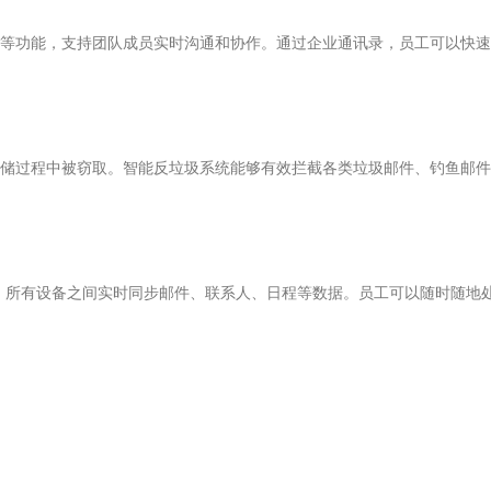
等功能，支持团队成员实时沟通和协作。通过企业通讯录，员工可以快速
储过程中被窃取。智能反垃圾系统能够有效拦截各类垃圾邮件、钓鱼邮件
台使用，所有设备之间实时同步邮件、联系人、日程等数据。员工可以随时随地