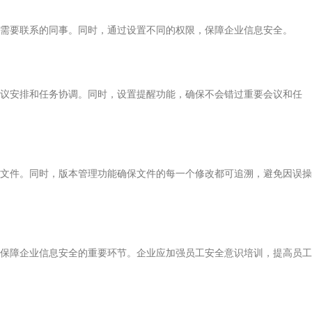
需要联系的同事。同时，通过设置不同的权限，保障企业信息安全。
议安排和任务协调。同时，设置提醒功能，确保不会错过重要会议和任
文件。同时，版本管理功能确保文件的每一个修改都可追溯，避免因误操
保障企业信息安全的重要环节。企业应加强员工安全意识培训，提高员工