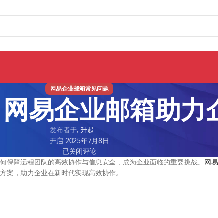
网易企业邮箱常见问题
：网易企业邮箱助力
发布者
于, 升起
开启 2025年7月8日
已关闭评论
何保障远程团队的高效协作与信息安全，成为企业面临的重要挑战。
网易
方案，助力企业在新时代实现高效协作。