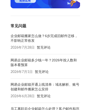
常见问题
企业邮箱搬家怎么做？6步完成旧邮件迁移，
不影响正常收发
2026年7月28日
暂无评论
网易企业邮箱多少钱一年？2026年按人数和
版本看预算
2026年7月1日
暂无评论
网易企业邮箱开通上线清单：域名解析、账号
创建和邮件搬家怎么安排
2026年6月28日
暂无评论
员工离职后企业邮箱怎么处理？客户邮件和历