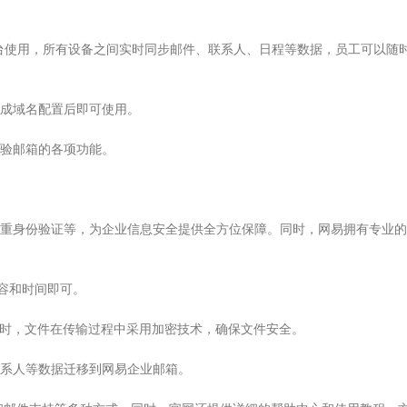
端多平台使用，所有设备之间实时同步邮件、联系人、日程等数据，员工可以随
成域名配置后即可使用。
验邮箱的各项功能。
重身份验证等，为企业信息安全提供全方位保障。同时，网易拥有专业的
容和时间即可。
同时，文件在传输过程中采用加密技术，确保文件安全。
系人等数据迁移到网易企业邮箱。