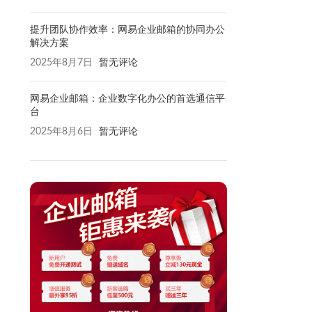
提升团队协作效率：网易企业邮箱的协同办公
解决方案
2025年8月7日
暂无评论
网易企业邮箱：企业数字化办公的首选通信平
台
2025年8月6日
暂无评论