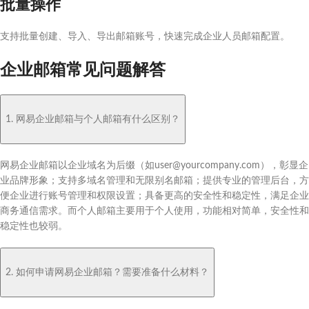
批量操作
支持批量创建、导入、导出邮箱账号，快速完成企业人员邮箱配置。
企业邮箱常见问题解答
1. 网易企业邮箱与个人邮箱有什么区别？
网易企业邮箱以企业域名为后缀（如user@yourcompany.com），彰显企
业品牌形象；支持多域名管理和无限别名邮箱；提供专业的管理后台，方
便企业进行账号管理和权限设置；具备更高的安全性和稳定性，满足企业
商务通信需求。而个人邮箱主要用于个人使用，功能相对简单，安全性和
稳定性也较弱。
2. 如何申请网易企业邮箱？需要准备什么材料？