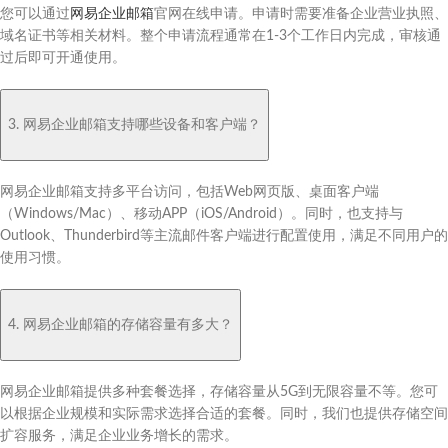
您可以通过
网易企业邮箱
官网在线申请。申请时需要准备企业营业执照、
域名证书等相关材料。整个申请流程通常在1-3个工作日内完成，审核通
过后即可开通使用。
3. 网易企业邮箱支持哪些设备和客户端？
网易企业邮箱支持多平台访问，包括Web网页版、桌面客户端
（Windows/Mac）、移动APP（iOS/Android）。同时，也支持与
Outlook、Thunderbird等主流邮件客户端进行配置使用，满足不同用户的
使用习惯。
4. 网易企业邮箱的存储容量有多大？
网易企业邮箱提供多种套餐选择，存储容量从5G到无限容量不等。您可
以根据企业规模和实际需求选择合适的套餐。同时，我们也提供存储空间
扩容服务，满足企业业务增长的需求。