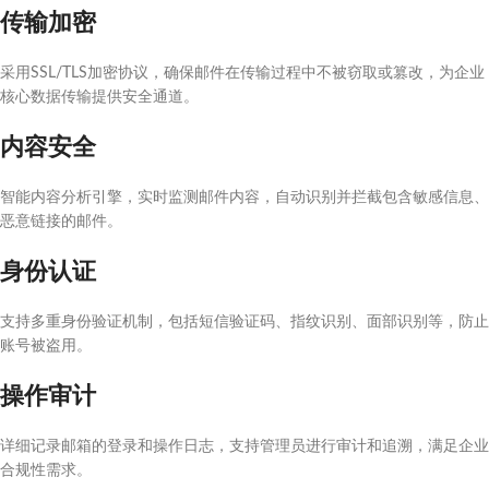
传输加密
采用SSL/TLS加密协议，确保邮件在传输过程中不被窃取或篡改，为企业
核心数据传输提供安全通道。
内容安全
智能内容分析引擎，实时监测邮件内容，自动识别并拦截包含敏感信息、
恶意链接的邮件。
身份认证
支持多重身份验证机制，包括短信验证码、指纹识别、面部识别等，防止
账号被盗用。
操作审计
详细记录邮箱的登录和操作日志，支持管理员进行审计和追溯，满足企业
合规性需求。