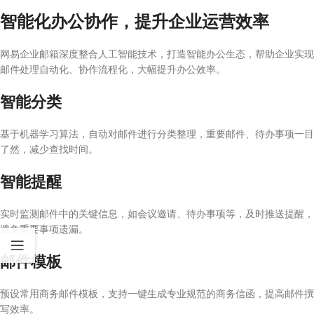
智能化办公协作，提升企业运营效率
网易企业邮箱深度整合人工智能技术，打造智能办公生态，帮助企业实现
邮件处理自动化、协作流程化，大幅提升办公效率。
智能分类
基于机器学习算法，自动对邮件进行分类整理，重要邮件、待办事项一目
了然，减少查找时间。
智能提醒
实时监测邮件中的关键信息，如会议邀请、待办事项等，及时推送提醒，
避免重要事项遗漏。
邮件模板
预设常用商务邮件模板，支持一键生成专业规范的商务信函，提高邮件撰
写效率。