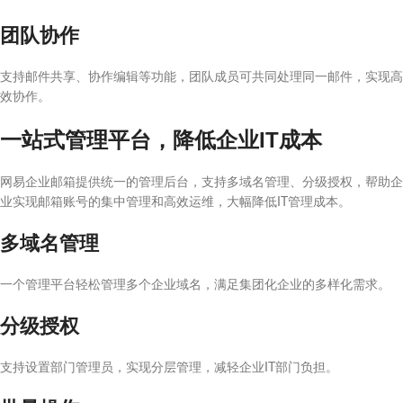
团队协作
支持邮件共享、协作编辑等功能，团队成员可共同处理同一邮件，实现高
效协作。
一站式管理平台，降低企业IT成本
网易企业邮箱提供统一的管理后台，支持多域名管理、分级授权，帮助企
业实现邮箱账号的集中管理和高效运维，大幅降低IT管理成本。
多域名管理
一个管理平台轻松管理多个企业域名，满足集团化企业的多样化需求。
分级授权
支持设置部门管理员，实现分层管理，减轻企业IT部门负担。