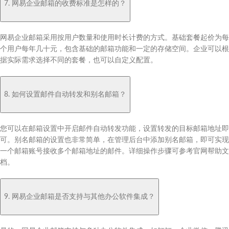
7. 网易企业邮箱的收费标准是怎样的？
网易企业邮箱采用按用户数量和使用时长计费的方式。基础套餐起价为每
个用户每年几十元，包含基础的邮箱功能和一定的存储空间。企业可以根
据实际需求选择不同的套餐，也可以自定义配置。
8. 如何设置邮件自动转发和别名邮箱？
您可以在邮箱设置中开启邮件自动转发功能，设置转发的目标邮箱地址即
可。别名邮箱的设置也非常简单，在管理后台中添加别名邮箱，即可实现
一个邮箱账号接收多个邮箱地址的邮件。详细操作步骤可参考官网帮助文
档。
9. 网易企业邮箱是否支持与其他办公软件集成？