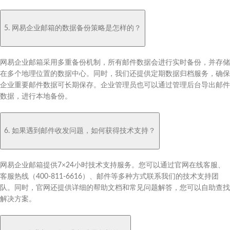
5. 网易企业邮箱的数据备份策略是怎样的？
网易企业邮箱采用多重备份机制，所有邮件数据会进行实时备份，并存储
在多个地理位置的数据中心。同时，我们还提供定期数据归档服务，确保
企业重要邮件数据可长期保存。企业管理员也可以通过管理后台导出邮件
数据，进行本地备份。
6. 如果遇到邮件收发问题，如何获得技术支持？
网易企业邮箱提供7×24小时技术支持服务。您可以通过官网在线客服、
客服热线（400-811-6616）、邮件等多种方式联系我们的技术支持团
队。同时，官网还提供详细的帮助文档和常见问题解答，您可以自助查找
解决方案。