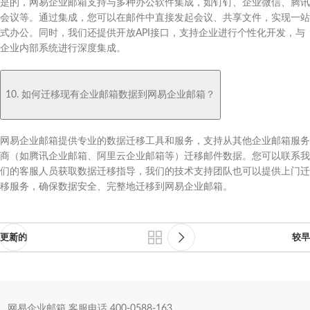
是的，网易企业邮箱支持与多种办公软件集成，如钉钉、企业微信、腾讯
会议等。通过集成，您可以在邮件中直接发起会议、共享文件，实现一站
式办公。同时，我们还提供开放API接口，支持企业进行个性化开发，与
企业内部系统进行深度集成。
10. 如何迁移现有企业邮箱数据到网易企业邮箱？
网易企业邮箱提供专业的数据迁移工具和服务，支持从其他企业邮箱服务
商（如腾讯企业邮箱、阿里云企业邮箱等）迁移邮件数据。您可以联系我
们的客服人员获取数据迁移指导，我们的技术支持团队也可以提供上门迁
移服务，确保数据安全、完整地迁移到网易企业邮箱。
更新的
较早
网易企业邮箱 客服电话 400-0588-163