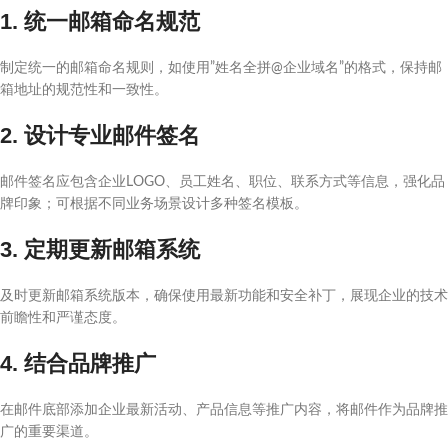
1. 统一邮箱命名规范
制定统一的邮箱命名规则，如使用”姓名全拼@企业域名”的格式，保持邮
箱地址的规范性和一致性。
2. 设计专业邮件签名
邮件签名应包含企业LOGO、员工姓名、职位、联系方式等信息，强化品
牌印象；可根据不同业务场景设计多种签名模板。
3. 定期更新邮箱系统
及时更新邮箱系统版本，确保使用最新功能和安全补丁，展现企业的技术
前瞻性和严谨态度。
4. 结合品牌推广
在邮件底部添加企业最新活动、产品信息等推广内容，将邮件作为品牌推
广的重要渠道。