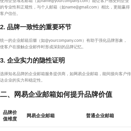
使用企业域名邮箱（如name@yourcompany.com）能让客户感受到企业
的专业性和正规性，与个人邮箱（如name@gmail.com）相比，更能赢得
客户信任。
2. 品牌一致性的重要环节
统一的企业邮箱后缀（如@yourcompany.com）有助于强化品牌形象，
使客户在接触企业邮件时形成深刻的品牌记忆。
3. 企业实力的隐性证明
选择知名品牌的企业邮箱服务提供商，如网易企业邮箱，能间接向客户传
达企业的实力和稳定性。
二、网易企业邮箱如何提升品牌价值
品牌价
网易企业邮箱
普通企业邮箱
值维度