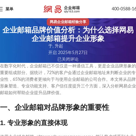
400-0588-1
菜单
网易企业邮箱经验分享
企业邮箱品牌价值分析：为什么选择网易
企业邮箱提升企业形象
于, 升起
开启 2025年5月27日
已关闭评论
在数字化时代，企业邮箱已不仅仅是一种通信工具，更是企业品牌形象的
重要组成部分。据统计，72%的客户会通过企业邮箱地址来判断企业的专
业性，65%的消费者更倾向于与使用企业邮箱的公司合作。本文将从品牌
形象塑造、专业功能支持、客户信任度提升三个方面，深入分析网易企业
邮箱如何帮助企业提升品牌价值。
一、企业邮箱对品牌形象的重要性
1. 专业形象的直接体现