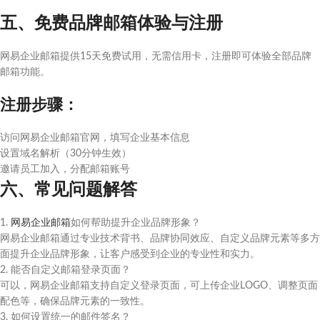
五、免费品牌邮箱体验与注册
网易企业邮箱提供15天免费试用，无需信用卡，注册即可体验全部品牌
邮箱功能。
注册步骤：
访问网易企业邮箱官网，填写企业基本信息
设置域名解析（30分钟生效）
邀请员工加入，分配邮箱账号
六、常见问题解答
1.
网易企业邮箱
如何帮助提升企业品牌形象？
网易企业邮箱通过专业技术背书、品牌协同效应、自定义品牌元素等多方
面提升企业品牌形象，让客户感受到企业的专业性和实力。
2. 能否自定义邮箱登录页面？
可以，网易企业邮箱支持自定义登录页面，可上传企业LOGO、调整页面
配色等，确保品牌元素的一致性。
3. 如何设置统一的邮件签名？