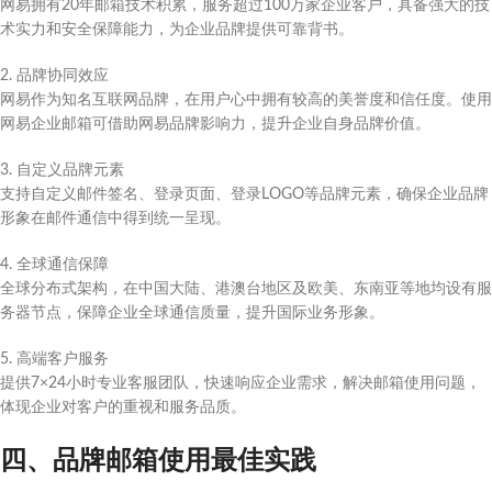
网易拥有20年邮箱技术积累，服务超过100万家企业客户，具备强大的技
术实力和安全保障能力，为企业品牌提供可靠背书。
2. 品牌协同效应
网易作为知名互联网品牌，在用户心中拥有较高的美誉度和信任度。使用
网易企业邮箱可借助网易品牌影响力，提升企业自身品牌价值。
3. 自定义品牌元素
支持自定义邮件签名、登录页面、登录LOGO等品牌元素，确保企业品牌
形象在邮件通信中得到统一呈现。
4. 全球通信保障
全球分布式架构，在中国大陆、港澳台地区及欧美、东南亚等地均设有服
务器节点，保障企业全球通信质量，提升国际业务形象。
5. 高端客户服务
提供7×24小时专业客服团队，快速响应企业需求，解决邮箱使用问题，
体现企业对客户的重视和服务品质。
四、品牌邮箱使用最佳实践