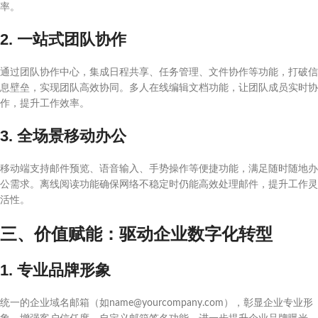
率。
2. 一站式团队协作
通过团队协作中心，集成日程共享、任务管理、文件协作等功能，打破信
息壁垒，实现团队高效协同。多人在线编辑文档功能，让团队成员实时协
作，提升工作效率。
3. 全场景移动办公
移动端支持邮件预览、语音输入、手势操作等便捷功能，满足随时随地办
公需求。离线阅读功能确保网络不稳定时仍能高效处理邮件，提升工作灵
活性。
三、价值赋能：驱动企业数字化转型
1. 专业品牌形象
统一的企业域名邮箱（如name@yourcompany.com），彰显企业专业形