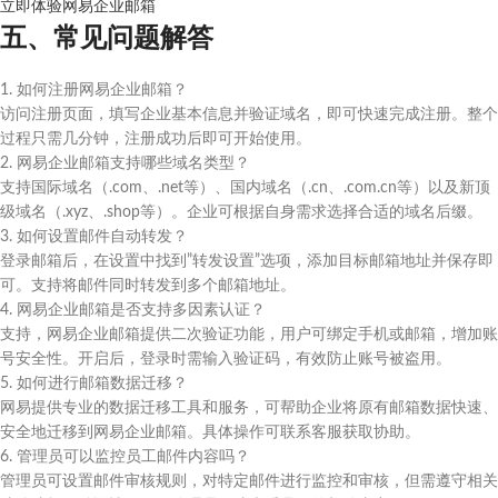
立即体验网易企业邮箱
五、常见问题解答
1. 如何注册网易企业邮箱？
访问注册页面，填写企业基本信息并验证域名，即可快速完成注册。整个
过程只需几分钟，注册成功后即可开始使用。
2. 网易企业邮箱支持哪些域名类型？
支持国际域名（.com、.net等）、国内域名（.cn、.com.cn等）以及新顶
级域名（.xyz、.shop等）。企业可根据自身需求选择合适的域名后缀。
3. 如何设置邮件自动转发？
登录邮箱后，在设置中找到”转发设置”选项，添加目标邮箱地址并保存即
可。支持将邮件同时转发到多个邮箱地址。
4. 网易企业邮箱是否支持多因素认证？
支持，网易企业邮箱提供二次验证功能，用户可绑定手机或邮箱，增加账
号安全性。开启后，登录时需输入验证码，有效防止账号被盗用。
5. 如何进行邮箱数据迁移？
网易提供专业的数据迁移工具和服务，可帮助企业将原有邮箱数据快速、
安全地迁移到网易企业邮箱。具体操作可联系客服获取协助。
6. 管理员可以监控员工邮件内容吗？
管理员可设置邮件审核规则，对特定邮件进行监控和审核，但需遵守相关