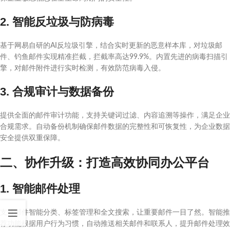
2. 智能反垃圾与防病毒
基于网易自研的AI反垃圾引擎，结合实时更新的恶意样本库，对垃圾邮
件、钓鱼邮件实现精准拦截，拦截率高达99.9%。内置先进的病毒扫描引
擎，对邮件附件进行实时检测，有效防范病毒入侵。
3. 合规审计与数据备份
提供全面的邮件审计功能，支持关键词过滤、内容追溯等操作，满足企业
合规需求。自动备份机制确保邮件数据的完整性和可恢复性，为企业数据
安全提供双重保障。
二、协作升级：打造高效协同办公平台
1. 智能邮件处理
支持邮件智能分类、标签管理和全文搜索，让重要邮件一目了然。智能推
荐功能根据用户行为习惯，自动推送相关邮件和联系人，提升邮件处理效