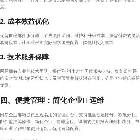
象，增强客户信任度。自定义邮箱签名功能，进一步提升企业品牌曝光
度。
2. 成本效益优化
无需自建邮件服务器，节省硬件采购、维护和升级成本。按需付费的灵活
套餐模式，让企业根据实际需求调整配置，降低IT投入成本。
3. 技术服务保障
网易拥有专业的技术团队，提供7×24小时全天候服务支持。智能监控系
统实时监测邮箱运行状态，及时预警并解决潜在问题，确保企业通信畅通
无阻。
四、便捷管理：简化企业IT运维
网易企业邮箱提供直观易用的管理后台，支持批量创建账号、权限分配、
邮件监控等操作，简化企业IT管理流程。详细的使用报表和分析功能，帮
助企业了解邮箱使用情况，优化资源配置。