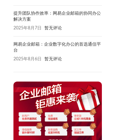
提升团队协作效率：网易企业邮箱的协同办公
解决方案
2025年8月7日
暂无评论
网易企业邮箱：企业数字化办公的首选通信平
台
2025年8月6日
暂无评论