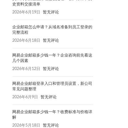
史资料交接清单
2026年6月19日
暂无评论
企业邮箱怎么申请？从域名准备到员工登录的
完整流程
2026年6月18日
暂无评论
网易企业邮箱多少钱一年？企业咨询前先看这
几个因素
2026年6月12日
暂无评论
网易企业邮箱登录入口和管理员设置，新公司
常见问题整理
2026年6月9日
暂无评论
网易企业邮箱多少钱一年？收费标准与价格详
解
2026年5月18日
暂无评论