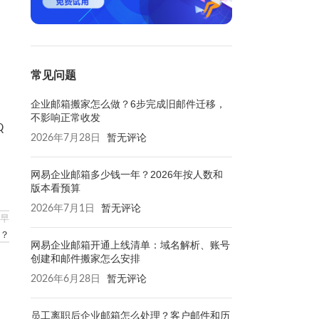
常见问题
企业邮箱搬家怎么做？6步完成旧邮件迁移，
不影响正常收发
Q
2026年7月28日
暂无评论
网易企业邮箱多少钱一年？2026年按人数和
版本看预算
2026年7月1日
暂无评论
早
？
网易企业邮箱开通上线清单：域名解析、账号
创建和邮件搬家怎么安排
2026年6月28日
暂无评论
员工离职后企业邮箱怎么处理？客户邮件和历