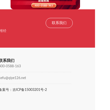
联系我们
维经
联系我们
400-0588-163
kefu@qiye126.net
备案号：吉ICP备15003201号-2