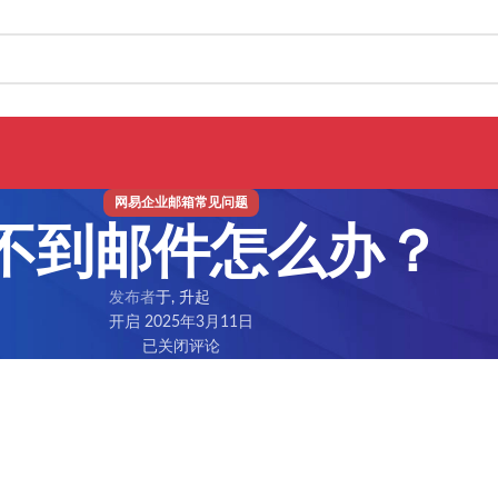
网易企业邮箱常见问题
不到邮件怎么办？
发布者
于, 升起
开启 2025年3月11日
已关闭评论