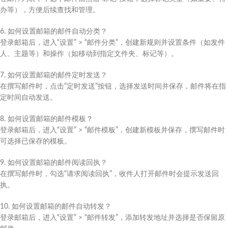
办等），方便后续查找和管理。
6. 如何设置邮箱的邮件自动分类？
登录邮箱后，进入“设置” > “邮件分类”，创建新规则并设置条件（如发件
人、主题等）和操作（如移动到指定文件夹、标记等）。
7. 如何设置邮箱的邮件定时发送？
在撰写邮件时，点击“定时发送”按钮，选择发送时间并保存，邮件将在指
定时间自动发送。
8. 如何设置邮箱的邮件模板？
登录邮箱后，进入“设置” > “邮件模板”，创建新模板并保存，撰写邮件时
可选择已保存的模板。
9. 如何设置邮箱的邮件阅读回执？
在撰写邮件时，勾选“请求阅读回执”，收件人打开邮件时会提示发送回
执。
10. 如何设置邮箱的邮件自动转发？
登录邮箱后，进入“设置” > “邮件转发”，添加转发地址并选择是否保留原