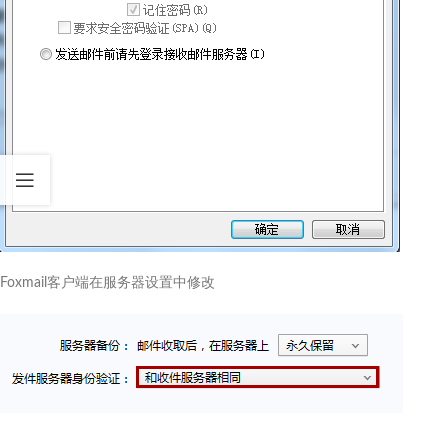
Foxmail客户端在服务器设置中修改