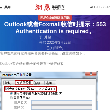
400-0588-1
菜单
网易企业邮箱常见问题
Outlook或者Foxmail收信时提示：553
Authentication is required。
于, 升起
开启 2025年3月22日
已关闭评论
客户端未选择发件服务器需要身份验证，设置调整如下：
Outlook客户端在电子邮件设置中进行修改