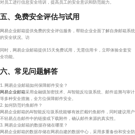
对员工进行信息安全培训，提高员工的安全意识和防范能力。
五、免费安全评估与试用
网易企业邮箱提供免费的安全评估服务，帮助企业全面了解自身邮箱系统
的安全状况。访
同时，网易企业邮箱提供15天免费试用，无需信用卡，立即体验全套安
全功能。
六、常见问题解答
1. 网易企业邮箱如何保障邮件安全？
网易企业邮箱
采用金融级加密技术、AI智能反垃圾系统、邮件追溯与审计
等多种安全措施，全方位保障邮件安全。
2. 如何防范钓鱼邮件？
网易企业邮箱的AI智能反垃圾系统能够有效拦截钓鱼邮件，同时建议用户
不轻易点击邮件中的链接或下载附件，确认邮件来源的真实性。
3. 网易企业邮箱的数据存储在哪里？
网易企业邮箱的数据存储在网易自建的数据中心，采用多重备份和安全防