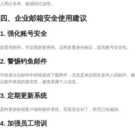
人黑白名单、敏感词过滤等。
四、企业邮箱安全使用建议
1. 强化账号安全
设置强密码，并定期更换密码。启用多重身份验证，提高账号安全性。
2. 警惕钓鱼邮件
不轻易点击邮件中的链接或下载附件，尤其是来自陌生发件人的邮件。确
认邮件来源的真实性，避免泄露个人信息。
3. 定期更新系统
及时更新邮箱客户端和操作系统，安装安全补丁，防范已知漏洞。
4. 加强员工培训