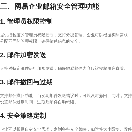
三、网易企业邮箱安全管理功能
1. 管理员权限控制
提供细粒度的管理员权限控制，支持分级管理。企业可以根据实际需求，
分配不同的管理权限，确保敏感信息的安全。
2. 邮件加密发送
支持对特定邮件进行加密发送，确保敏感邮件内容仅被授权用户查看。
3. 邮件撤回与过期
支持邮件撤回功能，当发现邮件发送错误时，可以及时撤回。同时，支持
设置邮件过期时间，过期后邮件自动销毁。
4. 安全策略定制
企业可以根据自身安全需求，定制各种安全策略，如附件大小限制、发件