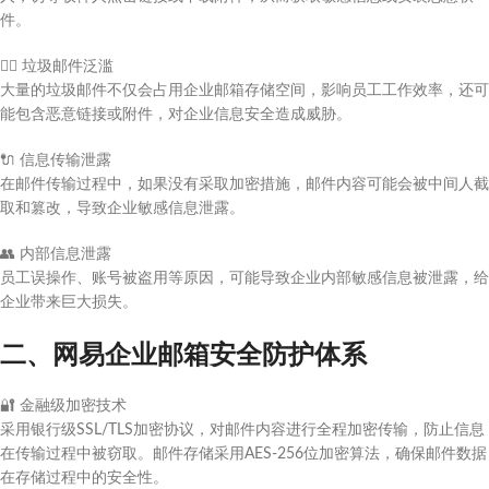
件。
🐱‍🏍
垃圾邮件泛滥
大量的垃圾邮件不仅会占用企业邮箱存储空间，影响员工工作效率，还可
能包含恶意链接或附件，对企业信息安全造成威胁。
🔌
信息传输泄露
在邮件传输过程中，如果没有采取加密措施，邮件内容可能会被中间人截
取和篡改，导致企业敏感信息泄露。
👥
内部信息泄露
员工误操作、账号被盗用等原因，可能导致企业内部敏感信息被泄露，给
企业带来巨大损失。
二、网易企业邮箱安全防护体系
🔐
金融级加密技术
采用银行级SSL/TLS加密协议，对邮件内容进行全程加密传输，防止信息
在传输过程中被窃取。邮件存储采用AES-256位加密算法，确保邮件数据
在存储过程中的安全性。