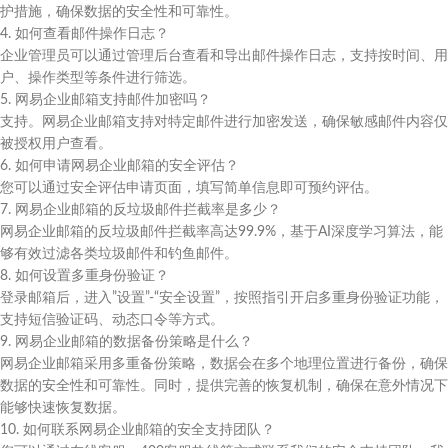
护措施，确保数据的安全性和可靠性。
4. 如何查看邮件操作日志？
企业管理员可以通过管理后台查看和导出邮件操作日志，支持按时间、用
户、操作类型等条件进行筛选。
5. 网易企业邮箱支持邮件加密吗？
支持。网易企业邮箱支持对特定邮件进行加密发送，确保敏感邮件内容仅
被授权用户查看。
6. 如何申请网易企业邮箱的安全评估？
您可以通过安全评估申请页面，填写简单信息即可预约评估。
7. 网易企业邮箱的反垃圾邮件拦截率是多少？
网易企业邮箱的反垃圾邮件拦截率高达99.9%，基于AI深度学习算法，能
够有效过滤各类垃圾邮件和钓鱼邮件。
8. 如何设置多重身份验证？
登录邮箱后，进入”设置”-“安全设置”，按照指引开启多重身份验证功能，
支持短信验证码、动态口令等方式。
9. 网易企业邮箱的数据备份策略是什么？
网易企业邮箱采用多重备份策略，数据会在多个地理位置进行备份，确保
数据的安全性和可靠性。同时，提供完善的恢复机制，确保在意外情况下
能够快速恢复数据。
10. 如何联系网易企业邮箱的安全支持团队？