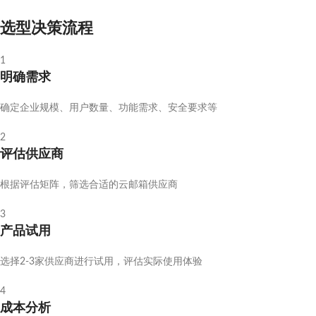
选型决策流程
1
明确需求
确定企业规模、用户数量、功能需求、安全要求等
2
评估供应商
根据评估矩阵，筛选合适的云邮箱供应商
3
产品试用
选择2-3家供应商进行试用，评估实际使用体验
4
成本分析