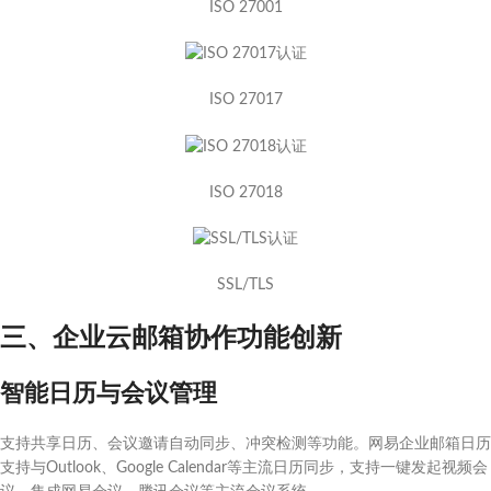
ISO 27001
ISO 27017
ISO 27018
SSL/TLS
三、企业云邮箱协作功能创新
智能日历与会议管理
支持共享日历、会议邀请自动同步、冲突检测等功能。网易企业邮箱日历
支持与Outlook、Google Calendar等主流日历同步，支持一键发起视频会