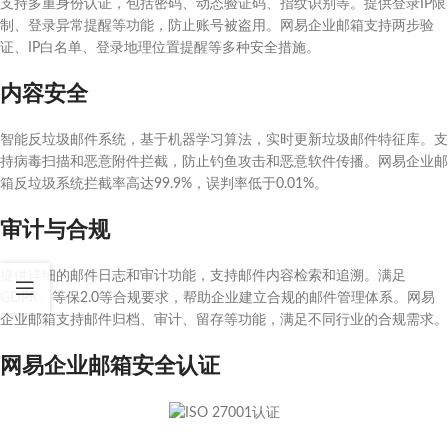
支持多重身份认证，包括密码、动态验证码、指纹识别等。提供登录IP限
制、登录异常提醒等功能，防止账号被盗用。网易企业邮箱支持两步验
证、IP白名单、登录地理位置提醒等多种安全措施。
内容安全
智能反垃圾邮件系统，基于机器学习算法，实时更新垃圾邮件特征库。支
持病毒扫描和恶意附件拦截，防止钓鱼攻击和恶意软件传播。网易企业邮
箱反垃圾系统拦截率高达99.9%，误判率低于0.01%。
审计与合规
提供详细的邮件日志和审计功能，支持邮件内容检索和追溯。满足
GDPR、等保2.0等合规要求，帮助企业建立合规的邮件管理体系。网易
企业邮箱支持邮件归档、审计、留存等功能，满足不同行业的合规需求。
网易企业邮箱安全认证