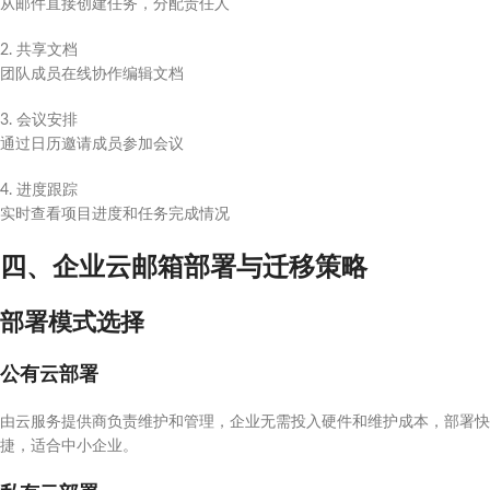
从邮件直接创建任务，分配责任人
2. 共享文档
团队成员在线协作编辑文档
3. 会议安排
通过日历邀请成员参加会议
4. 进度跟踪
实时查看项目进度和任务完成情况
四、企业云邮箱部署与迁移策略
部署模式选择
公有云部署
由云服务提供商负责维护和管理，企业无需投入硬件和维护成本，部署快
捷，适合中小企业。