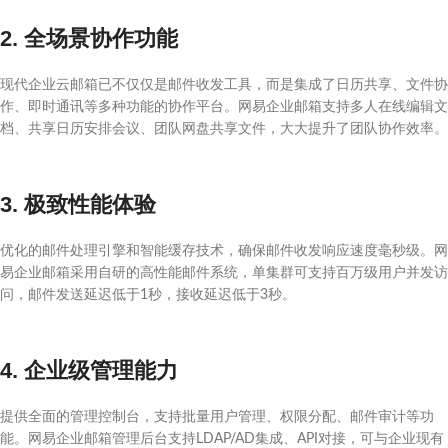
2. 全场景协作功能
现代企业云邮箱已不仅仅是邮件收发工具，而是集成了日历共享、文件协
作、即时通讯等多种功能的协作平台。网易企业邮箱支持多人在线编辑文
档、共享日历安排会议、团队网盘共享文件，大大提升了团队协作效率。
3. 极致性能体验
优化的邮件处理引擎和智能缓存技术，确保邮件收发响应速度毫秒级。网
易企业邮箱采用自研的高性能邮件系统，单集群可支持百万级用户并发访
问，邮件发送延迟低于1秒，接收延迟低于3秒。
4. 企业级管理能力
提供全面的管理控制台，支持批量用户管理、权限分配、邮件审计等功
能。网易企业邮箱管理后台支持LDAP/AD集成、API对接，可与企业现有