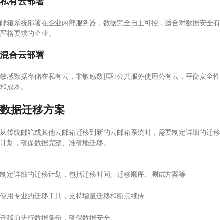
私有云部署
邮箱系统部署在企业内部服务器，数据完全自主可控，适合对数据安全有
严格要求的企业。
混合云部署
敏感数据存储在私有云，非敏感数据和公共服务使用公有云，平衡安全性
和成本。
数据迁移方案
从传统邮箱或其他云邮箱迁移到新的云邮箱系统时，需要制定详细的迁移
计划，确保数据完整、准确地迁移。
制定详细的迁移计划，包括迁移时间、迁移顺序、测试方案等
使用专业的迁移工具，支持增量迁移和断点续传
迁移前进行数据备份，确保数据安全