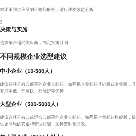
对比不同供应商的价格和服务，进行成本效益分析
5
决策与实施
选择最合适的供应商，制定实施计划
不同规模企业选型建议
中小企业（10-500人）
建议选择公有云部署的企业云邮箱，如网易企业邮箱基础版或专业版，具
有成本低、部署快、易维护等优势。
大型企业（500-5000人）
建议选择公有云或混合云部署的企业云邮箱，如网易企业邮箱旗舰版，提
供更高级的安全和管理功能，支持定制化开发。