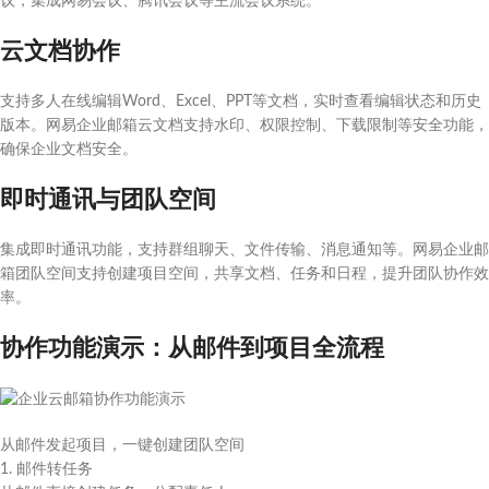
议，集成网易会议、腾讯会议等主流会议系统。
云文档协作
支持多人在线编辑Word、Excel、PPT等文档，实时查看编辑状态和历史
版本。网易企业邮箱云文档支持水印、权限控制、下载限制等安全功能，
确保企业文档安全。
即时通讯与团队空间
集成即时通讯功能，支持群组聊天、文件传输、消息通知等。网易企业邮
箱团队空间支持创建项目空间，共享文档、任务和日程，提升团队协作效
率。
协作功能演示：从邮件到项目全流程
从邮件发起项目，一键创建团队空间
1. 邮件转任务