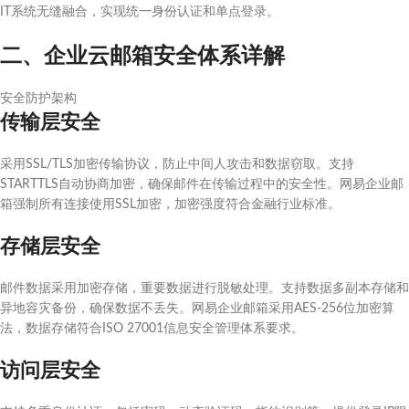
IT系统无缝融合，实现统一身份认证和单点登录。
二、企业云邮箱安全体系详解
安全防护架构
传输层安全
采用SSL/TLS加密传输协议，防止中间人攻击和数据窃取。支持
STARTTLS自动协商加密，确保邮件在传输过程中的安全性。网易企业邮
箱强制所有连接使用SSL加密，加密强度符合金融行业标准。
存储层安全
邮件数据采用加密存储，重要数据进行脱敏处理。支持数据多副本存储和
异地容灾备份，确保数据不丢失。网易企业邮箱采用AES-256位加密算
法，数据存储符合ISO 27001信息安全管理体系要求。
访问层安全