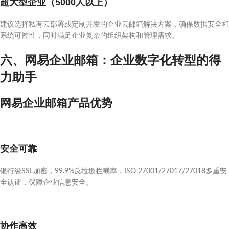
超大型企业（5000人以上）
建议选择私有云部署或定制开发的企业云邮箱解决方案，确保数据安全和
系统可控性，同时满足企业复杂的组织架构和管理需求。
六、网易企业邮箱：企业数字化转型的得
力助手
网易企业邮箱产品优势
安全可靠
银行级SSL加密，99.9%反垃圾拦截率，ISO 27001/27017/27018多重安
全认证，保障企业信息安全。
协作高效