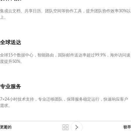
集成云文档、共享日历、团队空间等协作工具，提升团队协作效率30%以
上。
全球送达
全球15个数据中心，智能路由，国际邮件送达率超过99.9%，海外访问速
度提升50%。
专业服务
7×24小时技术支持，专业迁移团队，保障服务稳定运行，快速响应客户
需求。
更新的
较早