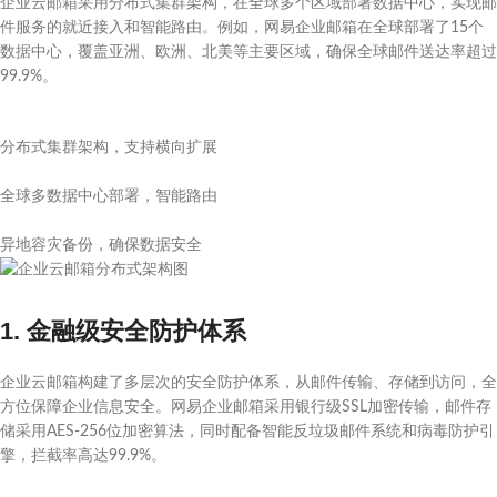
企业云邮箱采用分布式集群架构，在全球多个区域部署数据中心，实现邮
件服务的就近接入和智能路由。例如，网易企业邮箱在全球部署了15个
数据中心，覆盖亚洲、欧洲、北美等主要区域，确保全球邮件送达率超过
99.9%。
分布式集群架构，支持横向扩展
全球多数据中心部署，智能路由
异地容灾备份，确保数据安全
1. 金融级安全防护体系
企业云邮箱构建了多层次的安全防护体系，从邮件传输、存储到访问，全
方位保障企业信息安全。网易企业邮箱采用银行级SSL加密传输，邮件存
储采用AES-256位加密算法，同时配备智能反垃圾邮件系统和病毒防护引
擎，拦截率高达99.9%。