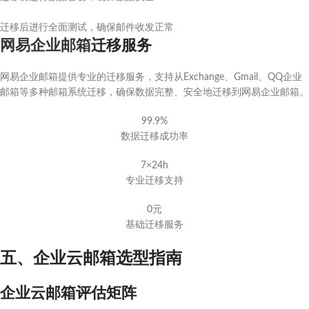
迁移后进行全面测试，确保邮件收发正常
网易企业邮箱
迁移服务
网易企业邮箱提供专业的迁移服务，支持从Exchange、Gmail、QQ企业
邮箱等多种邮箱系统迁移，确保数据完整、安全地迁移到网易企业邮箱。
99.9%
数据迁移成功率
7×24h
专业迁移支持
0元
基础迁移服务
五、企业云邮箱选型指南
企业云邮箱评估矩阵