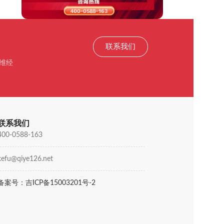
联系我们
维经
联系我们
400-0588-163
kefu@qiye126.net
备案号：吉ICP备15003201号-2