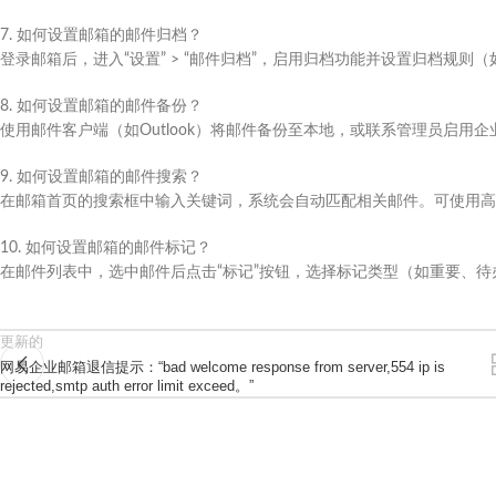
7. 如何设置邮箱的邮件归档？
登录邮箱后，进入“设置” > “邮件归档”，启用归档功能并设置归档规则
8. 如何设置邮箱的邮件备份？
使用邮件客户端（如Outlook）将邮件备份至本地，或联系管理员启用
9. 如何设置邮箱的邮件搜索？
在邮箱首页的搜索框中输入关键词，系统会自动匹配相关邮件。可使用高
10. 如何设置邮箱的邮件标记？
在邮件列表中，选中邮件后点击“标记”按钮，选择标记类型（如重要、
更新的
网易企业邮箱退信提示：“bad welcome response from server,554 ip is
rejected,smtp auth error limit exceed。”