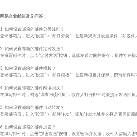
网易企业邮箱常见问答：
1. 如何设置邮箱的邮件分类规则？
登录邮箱后，进入“设置” > “邮件分类”，创建新规则并设置条件（如
2. 如何设置邮箱的邮件定时发送？
在撰写邮件时，点击“定时发送”按钮，选择发送时间并保存，邮件将在指
3. 如何设置邮箱的邮件模板？
登录邮箱后，进入“设置” > “邮件模板”，创建新模板并保存，撰写邮件
4. 如何设置邮箱的邮件阅读回执？
在撰写邮件时，勾选“请求阅读回执”，收件人打开邮件时会提示发送回执
5. 如何设置邮箱的邮件自动转发？
登录邮箱后，进入“设置” > “邮件转发”，添加转发地址并选择是否保留原
6. 如何设置邮箱的邮件加密？
在撰写邮件时，点击“加密发送”按钮，设置密码并发送，收件人需输入