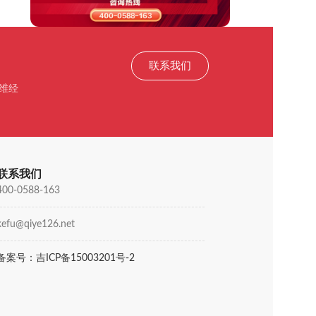
联系我们
维经
联系我们
400-0588-163
kefu@qiye126.net
备案号：吉ICP备15003201号-2