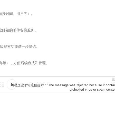
（如按时间、用户等）。
企业邮箱的邮件备份服务。
级搜索功能进一步筛选。
待办等），方便后续查找和管理。
较
网易企业邮箱退信提示：“The message was rejected because it contai
prohibited virus or spam conte