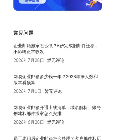
常见问题
企业邮箱搬家怎么做？6步完成旧邮件迁移，
不影响正常收发
2026年7月28日
暂无评论
网易企业邮箱多少钱一年？2026年按人数和
版本看预算
2026年7月1日
暂无评论
网易企业邮箱开通上线清单：域名解析、账号
创建和邮件搬家怎么安排
2026年6月28日
暂无评论
员工离职后企业邮箱怎么处理？客户邮件和历