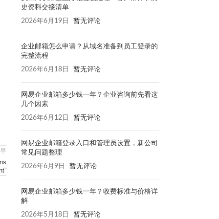
史资料交接清单
2026年6月19日
暂无评论
企业邮箱怎么申请？从域名准备到员工登录的
完整流程
2026年6月18日
暂无评论
网易企业邮箱多少钱一年？企业咨询前先看这
几个因素
2026年6月12日
暂无评论
网易企业邮箱登录入口和管理员设置，新公司
早
常见问题整理
ns
2026年6月9日
暂无评论
nt”
网易企业邮箱多少钱一年？收费标准与价格详
解
2026年5月18日
暂无评论