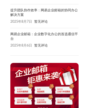
提升团队协作效率：网易企业邮箱的协同办公
解决方案
2025年8月7日
暂无评论
网易企业邮箱：企业数字化办公的首选通信平
台
2025年8月6日
暂无评论