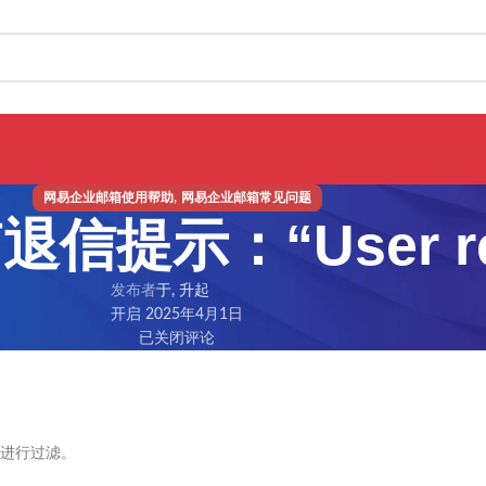
,
网易企业邮箱使用帮助
网易企业邮箱常见问题
提示：“User rej
发布者
于, 升起
开启 2025年4月1日
已关闭评论
进行过滤。