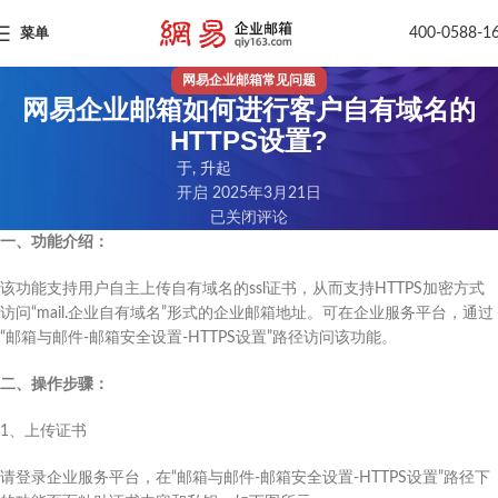
400-0588-1
菜单
网易企业邮箱常见问题
网易企业邮箱如何进行客户自有域名的
HTTPS设置?
于, 升起
开启 2025年3月21日
已关闭评论
一、功能介绍：
该功能支持用户自主上传自有域名的ssl证书，从而支持HTTPS加密方式
访问“mail.企业自有域名”形式的企业邮箱地址。可在企业服务平台，通过
“邮箱与邮件-邮箱安全设置-HTTPS设置”路径访问该功能。
二、操作步骤：
1、上传证书
请登录企业服务平台，在“邮箱与邮件-邮箱安全设置-HTTPS设置”路径下