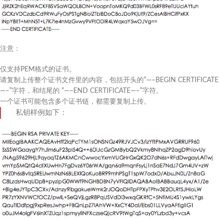
注意：
仅支持PEM格式的证书。
请复制上传整个证书文件里的内容，包括开头的“—–BEGIN CERTIFICATE
—–”字符，和结尾的 “—–END CERTIFICATE—–”字符。
一个证书可能包含多个证书链，都需要复制上传。
私钥样例如下：