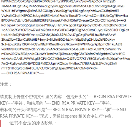
注意：
请复制上传整个密钥文件里的内容，包括开头的“—–BEGIN RSA PRIVATE
KEY—–”字符，和结尾的 “—–END RSA PRIVATE KEY—–”字符。
若私钥的开头和结尾不是“—–BEGIN RSA PRIVATE KEY—–”和“—–END
RSA PRIVATE KEY—–”形式，需通过openssl相关命令进行转换。
证书不合法的原因说明：