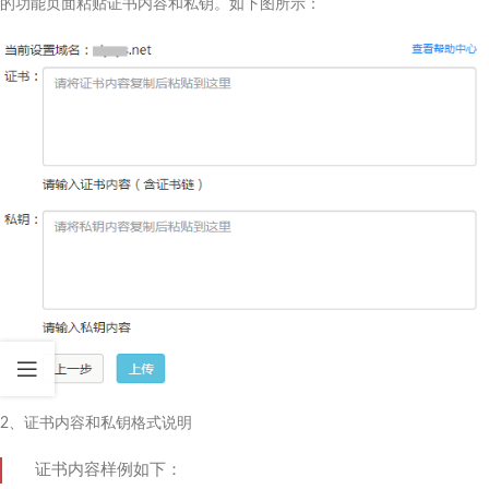
的功能页面粘贴证书内容和私钥。如下图所示：
2、证书内容和私钥格式说明
证书内容样例如下：