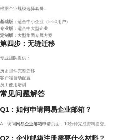
根据企业规模选择套餐：
基础版
：适合中小企业（5-50用户）
专业版
：适合中大型企业
定制版
：大型集团专属方案
第四步：无缝迁移
专业团队提供：
历史邮件完整迁移
客户端自动配置
员工使用培训
常见问题解答
Q1：如何申请网易企业邮箱？
A：访问
网易企业邮箱申请
页面，10分钟完成资料提交。
Q2：企业邮箱注册需要什么材料？