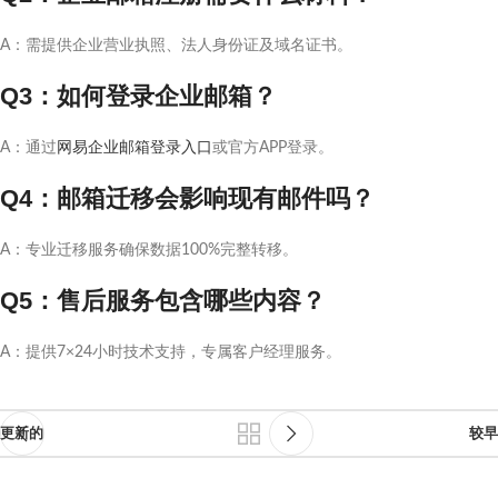
A：需提供企业营业执照、法人身份证及域名证书。
Q3：如何登录企业邮箱？
A：通过
网易企业邮箱登录入口
或官方APP登录。
Q4：邮箱迁移会影响现有邮件吗？
A：专业迁移服务确保数据100%完整转移。
Q5：售后服务包含哪些内容？
A：提供7×24小时技术支持，专属客户经理服务。
更新的
较早