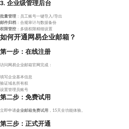
3. 企业级管理后台
批量管理
：员工账号一键导入/导出
邮件归档
：合规审计与数据备份
权限管控
：多级权限精细设置
如何开通网易企业邮箱？
第一步：在线注册
访问网易企业邮箱官网完成：
填写企业基本信息
验证域名所有权
设置管理员账号
第二步：免费试用
立即申请
企业邮箱免费试用
，15天全功能体验。
第三步：正式开通