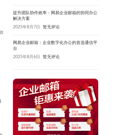
提升团队协作效率：网易企业邮箱的协同办公
解决方案
2025年8月7日
暂无评论
效
网易企业邮箱：企业数字化办公的首选通信平
台
2025年8月6日
暂无评论
。
箱