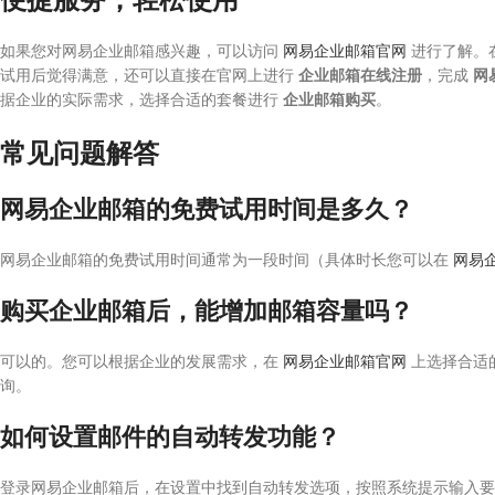
如果您对网易企业邮箱感兴趣，可以访问
网易企业邮箱官网
进行了解。
试用后觉得满意，还可以直接在官网上进行
企业邮箱在线注册
，完成
网
据企业的实际需求，选择合适的套餐进行
企业邮箱购买
。
常见问题解答
网易企业邮箱的免费试用时间是多久？
网易企业邮箱的免费试用时间通常为一段时间（具体时长您可以在
网易
购买企业邮箱后，能增加邮箱容量吗？
可以的。您可以根据企业的发展需求，在
网易企业邮箱官网
上选择合适
询。
如何设置邮件的自动转发功能？
登录网易企业邮箱后，在设置中找到自动转发选项，按照系统提示输入要