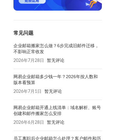
常见问题
企业邮箱搬家怎么做？6步完成旧邮件迁移，
不影响正常收发
2026年7月28日
暂无评论
网易企业邮箱多少钱一年？2026年按人数和
版本看预算
2026年7月1日
暂无评论
网易企业邮箱开通上线清单：域名解析、账号
创建和邮件搬家怎么安排
2026年6月28日
暂无评论
员工离职后企业邮箱怎么处理？客户邮件和历