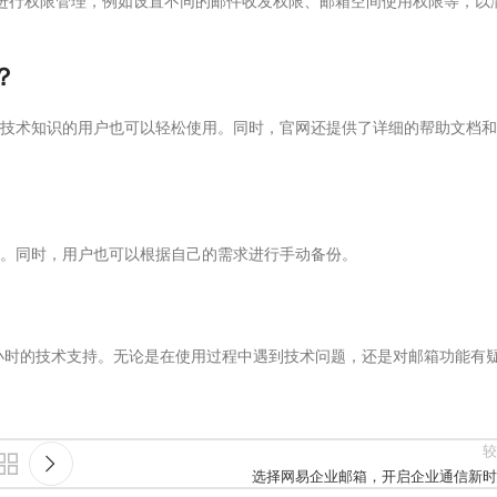
进行权限管理，例如设置不同的邮件收发权限、邮箱空间使用权限等，以
？
技术知识的用户也可以轻松使用。同时，官网还提供了详细的帮助文档和
。同时，用户也可以根据自己的需求进行手动备份。
4小时的技术支持。无论是在使用过程中遇到技术问题，还是对邮箱功能有
较
选择网易企业邮箱，开启企业通信新时