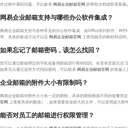
作过程中遇到问题，可以参考
网易企业邮箱官网
的帮助文档或联系客服
网易企业邮箱支持与哪些办公软件集成？
网易企业邮箱支持与多种常见的办公软件集成，如Office系列软件、W
率。具体的集成方法可以在
网易企业邮箱官网
上查找相关的教程和说明
如果忘记了邮箱密码，该怎么找回？
您可以通过邮箱绑定的手机或备用邮箱进行密码找回。在登录页面点击“
如果无法通过这些方式找回密码，可以联系
网易企业邮箱官网
的客服人
企业邮箱的附件大小有限制吗？
网易企业邮箱对附件大小有一定的限制，具体的限制根据不同的套餐而
官网
上查看具体的数值），如果需要发送较大的文件，可以使用超大附
能否对员工的邮箱进行权限管理？