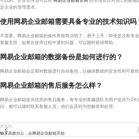
可以的。企业管理员可以在
网易企业邮箱官网
的管理后台对员工的邮箱
足企业的管理需求。
使用网易企业邮箱需要具备专业的技术知识吗
不需要。网易企业邮箱的操作界面简洁明了，易于上手，即使是没有专业
客服支持，如果在使用过程中遇到问题，可以随时获得帮助。
网易企业邮箱的数据备份是如何进行的？
网易企业邮箱会定期对数据进行自动备份，以确保数据的安全性和可靠性
网易企业邮箱的售后服务怎么样？
网易企业邮箱提供优质的售后服务，有专业的客服团队为用户提供7×2
问，都可以随时联系客服人员，他们会及时为您解答和处理。
更新的
畅享高效办公，从网易企业邮箱开始