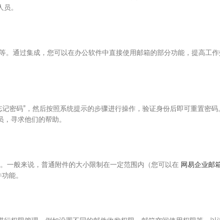
人员。
PS等。通过集成，您可以在办公软件中直接使用邮箱的部分功能，提高工作
。
忘记密码”，然后按照系统提示的步骤进行操作，验证身份后即可重置密码
员，寻求他们的帮助。
定。一般来说，普通附件的大小限制在一定范围内（您可以在
网易企业邮
件功能。