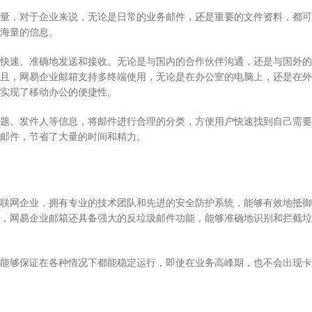
量，对于企业来说，无论是日常的业务邮件，还是重要的文件资料，都可
海量的信息。
快速、准确地发送和接收。无论是与国内的合作伙伴沟通，还是与国外的
且，网易企业邮箱支持多终端使用，无论是在办公室的电脑上，还是在外
实现了移动办公的便捷性。
题、发件人等信息，将邮件进行合理的分类，方便用户快速找到自己需要
邮件，节省了大量的时间和精力。
联网企业，拥有专业的技术团队和先进的安全防护系统，能够有效地抵御
，网易企业邮箱还具备强大的反垃圾邮件功能，能够准确地识别和拦截垃
能够保证在各种情况下都能稳定运行，即使在业务高峰期，也不会出现卡