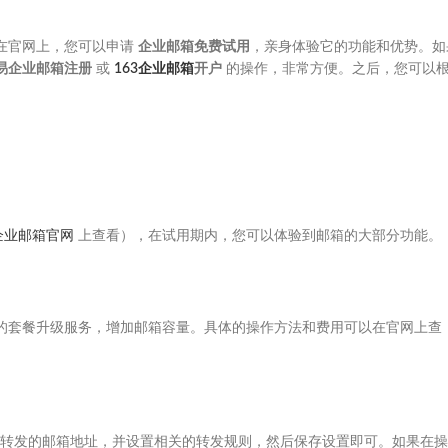
在官网上，您可以申请
企业邮箱免费试用
，亲身体验它的功能和优势。如
易企业邮箱注册
或
163企业邮箱
开户
的操作，非常方便。之后，您可以
企业邮箱官网
上查看），在试用期内，您可以体验到邮箱的大部分功能。
的套餐升级服务，增加邮箱容量。具体的操作方法和费用可以在官网上查
转发的邮箱地址，并设置相关的转发规则，然后保存设置即可。如果在操