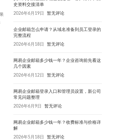
史资料交接清单
2026年6月19日
暂无评论
果
根
企业邮箱怎么申请？从域名准备到员工登录的
完整流程
2026年6月18日
暂无评论
网易企业邮箱多少钱一年？企业咨询前先看这
几个因素
2026年6月12日
暂无评论
网易企业邮箱登录入口和管理员设置，新公司
常见问题整理
2026年6月9日
暂无评论
网易企业邮箱多少钱一年？收费标准与价格详
解
2026年5月18日
暂无评论