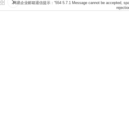
网易企业邮箱退信提示：“554 5.7.1 Message cannot be accepted, sp
rejectio