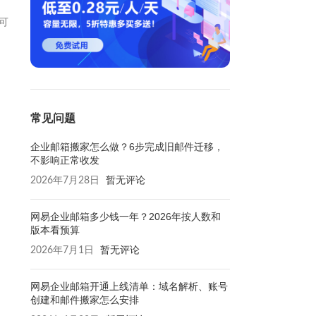
可
常见问题
企业邮箱搬家怎么做？6步完成旧邮件迁移，
不影响正常收发
2026年7月28日
暂无评论
网易企业邮箱多少钱一年？2026年按人数和
版本看预算
2026年7月1日
暂无评论
网易企业邮箱开通上线清单：域名解析、账号
创建和邮件搬家怎么安排