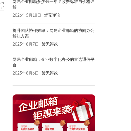
网易企业邮箱多少钱一年？收费标准与价格详
am
解
n.”
2026年5月18日
暂无评论
提升团队协作效率：网易企业邮箱的协同办公
解决方案
2025年8月7日
暂无评论
网易企业邮箱：企业数字化办公的首选通信平
台
2025年8月6日
暂无评论