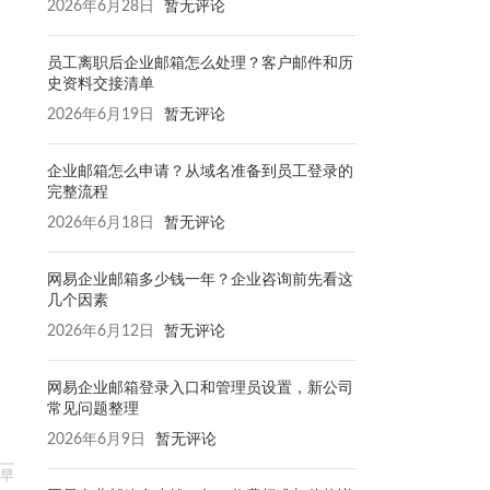
2026年6月28日
暂无评论
员工离职后企业邮箱怎么处理？客户邮件和历
史资料交接清单
2026年6月19日
暂无评论
企业邮箱怎么申请？从域名准备到员工登录的
完整流程
2026年6月18日
暂无评论
网易企业邮箱多少钱一年？企业咨询前先看这
几个因素
2026年6月12日
暂无评论
网易企业邮箱登录入口和管理员设置，新公司
常见问题整理
2026年6月9日
暂无评论
早