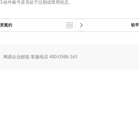
3.收件账号是否处于过期或禁用状态。
更新的
较早
网易企业邮箱 客服电话 400-0588-163