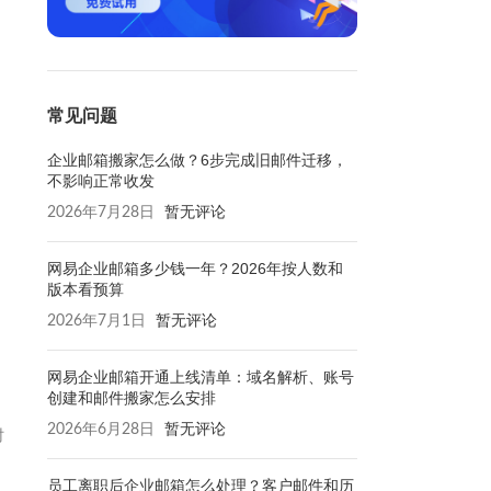
常见问题
企业邮箱搬家怎么做？6步完成旧邮件迁移，
不影响正常收发
2026年7月28日
暂无评论
网易企业邮箱多少钱一年？2026年按人数和
版本看预算
2026年7月1日
暂无评论
网易企业邮箱开通上线清单：域名解析、账号
创建和邮件搬家怎么安排
2026年6月28日
暂无评论
时
员工离职后企业邮箱怎么处理？客户邮件和历