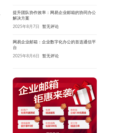
提升团队协作效率：网易企业邮箱的协同办公
、
解决方案
2025年8月7日
暂无评论
网易企业邮箱：企业数字化办公的首选通信平
台
2025年8月6日
暂无评论