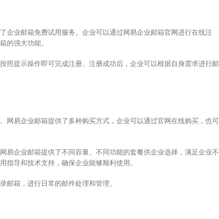
了企业邮箱免费试用服务。企业可以通过网易企业邮箱官网进行在线注
箱的强大功能。
按照提示操作即可完成注册。注册成功后，企业可以根据自身需求进行邮
。网易企业邮箱提供了多种购买方式，企业可以通过官网在线购买，也可
网易企业邮箱提供了不同容量、不同功能的套餐供企业选择，满足企业不
用指导和技术支持，确保企业能够顺利使用。
录邮箱，进行日常的邮件处理和管理。