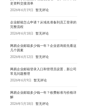
史资料交接清单
2026年6月19日
暂无评论
企业邮箱怎么申请？从域名准备到员工登录的
完整流程
2026年6月18日
暂无评论
网易企业邮箱多少钱一年？企业咨询前先看这
几个因素
2026年6月12日
暂无评论
网易企业邮箱登录入口和管理员设置，新公司
常见问题整理
2026年6月9日
暂无评论
网易企业邮箱多少钱一年？收费标准与价格详
解
2026年5月18日
暂无评论