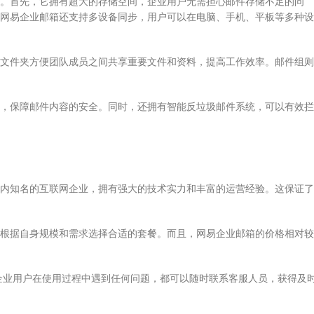
。首先，它拥有超大的存储空间，企业用户无需担心邮件存储不足的问
网易企业邮箱还支持多设备同步，用户可以在电脑、手机、平板等多种设
文件夹方便团队成员之间共享重要文件和资料，提高工作效率。邮件组则
，保障邮件内容的安全。同时，还拥有智能反垃圾邮件系统，可以有效拦
内知名的互联网企业，拥有强大的技术实力和丰富的运营经验。这保证了
根据自身规模和需求选择合适的套餐。而且，网易企业邮箱的价格相对较
，企业用户在使用过程中遇到任何问题，都可以随时联系客服人员，获得及