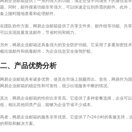
网易企业邮箱提供了一系列强大的功能，满足企业不同场景下的通信需求
题。同时，邮件搜索功能非常强大，可以快速定位到所需的邮件。此外，
备上随时随地查看和处理邮件。
在团队协作方面，网易企业邮箱提供了共享文件夹、邮件组等功能。共享
可以实现批量发送邮件，节省时间和精力。
另外，网易企业邮箱还具备强大的安全防护功能。它采用了多重加密技术
截垃圾邮件和病毒邮件，为企业信息安全保驾护航。
二、产品优势分析
网易企业邮箱具有诸多优势，使其在市场上脱颖而出。首先，网易作为国
网易企业邮箱的稳定性和可靠性，很少出现服务中断的情况。
其次，网易企业邮箱的性价比非常高。它提供了多种套餐选择，企业可以
低，相比其他同类产品，能够为企业节省不少成本。
再者，网易企业邮箱的服务非常优质。它提供了7×24小时的客服支持
的帮助和解决方案。