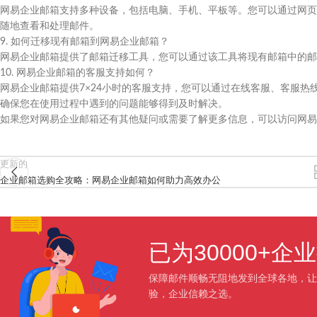
网易企业邮箱支持多种设备，包括电脑、手机、平板等。您可以通过网页
随地查看和处理邮件。
9. 如何迁移现有邮箱到网易企业邮箱？
网易企业邮箱提供了邮箱迁移工具，您可以通过该工具将现有邮箱中的邮
10. 网易企业邮箱的客服支持如何？
网易企业邮箱提供7×24小时的客服支持，您可以通过在线客服、客服
确保您在使用过程中遇到的问题能够得到及时解决。
如果您对网易企业邮箱还有其他疑问或需要了解更多信息，可以访问网易
更新的
企业邮箱选购全攻略：网易企业邮箱如何助力高效办公
已为30000+
保障邮件顺畅无阻地发到全球各地，让
验，企业信赖之选。