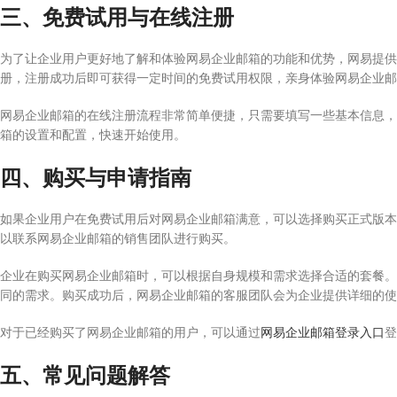
三、免费试用与在线注册
为了让企业用户更好地了解和体验网易企业邮箱的功能和优势，网易提供
册，注册成功后即可获得一定时间的免费试用权限，亲身体验网易企业邮
网易企业邮箱的在线注册流程非常简单便捷，只需要填写一些基本信息，
箱的设置和配置，快速开始使用。
四、购买与申请指南
如果企业用户在免费试用后对网易企业邮箱满意，可以选择购买正式版本
以联系网易企业邮箱的销售团队进行购买。
企业在购买网易企业邮箱时，可以根据自身规模和需求选择合适的套餐。
同的需求。购买成功后，网易企业邮箱的客服团队会为企业提供详细的使
对于已经购买了网易企业邮箱的用户，可以通过
网易企业邮箱登录入口
登
五、常见问题解答