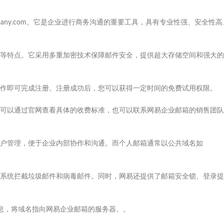
mpany.com。它是企业进行商务沟通的重要工具，具有专业性强、安全性高
等特点。它采用多重加密技术保障邮件安全，提供超大存储空间和强大的
作即可完成注册。注册成功后，您可以获得一定时间的免费试用权限。
可以通过官网查看具体的收费标准，也可以联系网易企业邮箱的销售团队
户管理，便于企业内部协作和沟通。而个人邮箱通常以公共域名如
系统拦截垃圾邮件和病毒邮件。同时，网易还提供了邮箱安全锁、登录提
息，将域名指向网易企业邮箱的服务器。。