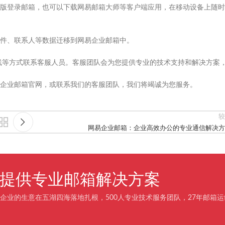
版登录邮箱，也可以下载网易邮箱大师等客户端应用，在移动设备上随时
件、联系人等数据迁移到网易企业邮箱中。
热线等方式联系客服人员。客服团队会为您提供专业的技术支持和解决方案
企业邮箱官网，或联系我们的客服团队，我们将竭诚为您服务。
较
网易企业邮箱：企业高效办公的专业通信解决方
企业提供专业邮箱解决方案
企业的生意在五湖四海落地扎根，500人专业技术服务团队，27年邮箱运