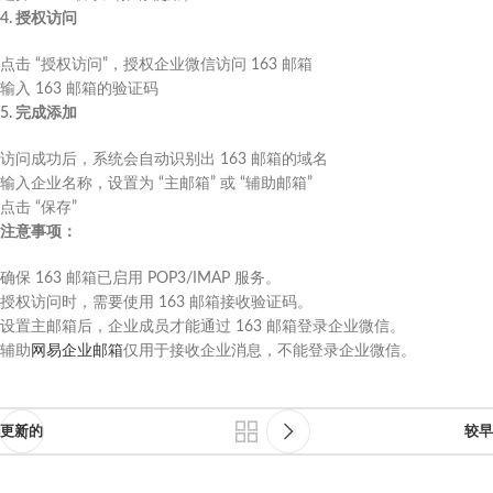
4. 授权访问
点击 “授权访问”，授权企业微信访问 163 邮箱
输入 163 邮箱的验证码
5. 完成添加
访问成功后，系统会自动识别出 163 邮箱的域名
输入企业名称，设置为 “主邮箱” 或 “辅助邮箱”
点击 “保存”
注意事项：
确保 163 邮箱已启用 POP3/IMAP 服务。
授权访问时，需要使用 163 邮箱接收验证码。
设置主邮箱后，企业成员才能通过 163 邮箱登录企业微信。
辅助
网易企业邮箱
仅用于接收企业消息，不能登录企业微信。
更新的
较早