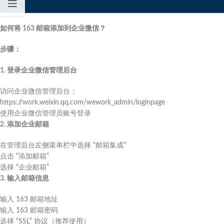
如何将 163 邮箱添加到企业微信？
步骤：
1. 登录企业微信管理后台
访问企业微信管理后台：
https://work.weixin.qq.com/wework_admin/loginpage
使用企业微信管理员账号登录
2. 添加企业邮箱
在管理后台左侧菜单栏中选择 “邮箱集成”
点击 “添加邮箱”
选择 “企业邮箱”
3. 输入邮箱信息
输入 163 邮箱地址
输入 163 邮箱密码
选择 “SSL” 协议（推荐使用）