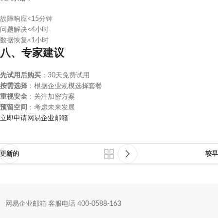
故障响应<15分钟
问题解决<4小时
数据恢复<1小时
八、专家建议
先试用后购买
：30天免费试用
按需选择
：根据企业规模选择套餐
重视安全
：关注加密方案
预留空间
：考虑未来发展
立即申请网易企业邮箱
更新的
较早
网易企业邮箱 客服电话 400-0588-163