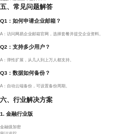
五、常见问题解答
Q1：如何申请企业邮箱？
A：访问网易企业邮箱官网，选择套餐并提交企业资料。
Q2：支持多少用户？
A：弹性扩展，从几人到上万人都支持。
Q3：数据如何备份？
A：自动云端备份，可设置备份周期。
六、行业解决方案
1. 金融行业版
金融级加密
审计追踪