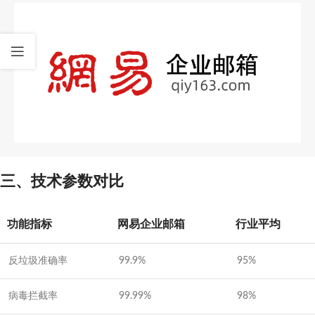
三、技术参数对比
功能指标
网易企业邮箱
行业平均
反垃圾准确率
99.9%
95%
病毒拦截率
99.99%
98%