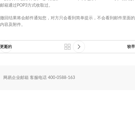
邮箱通过POP3方式收取过。
撤回结果将会邮件通知您，对方只会看到简单提示，不会看到邮件里面的
内容及附件。
更新的
较早
网易企业邮箱 客服电话 400-0588-163