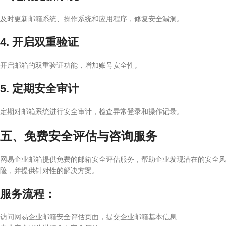
及时更新邮箱系统、操作系统和应用程序，修复安全漏洞。
4. 开启双重验证
开启邮箱的双重验证功能，增加账号安全性。
5. 定期安全审计
定期对邮箱系统进行安全审计，检查异常登录和操作记录。
五、免费安全评估与咨询服务
网易企业邮箱提供免费的邮箱安全评估服务，帮助企业发现潜在的安全风
险，并提供针对性的解决方案。
服务流程：
访问网易企业邮箱安全评估页面，提交企业邮箱基本信息