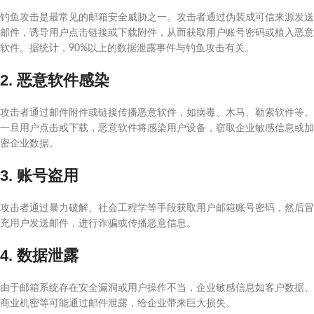
钓鱼攻击是最常见的邮箱安全威胁之一。攻击者通过伪装成可信来源发送
邮件，诱导用户点击链接或下载附件，从而获取用户账号密码或植入恶意
软件。据统计，90%以上的数据泄露事件与钓鱼攻击有关。
2. 恶意软件感染
攻击者通过邮件附件或链接传播恶意软件，如病毒、木马、勒索软件等。
一旦用户点击或下载，恶意软件将感染用户设备，窃取企业敏感信息或加
密企业数据。
3. 账号盗用
攻击者通过暴力破解、社会工程学等手段获取用户邮箱账号密码，然后冒
充用户发送邮件，进行诈骗或传播恶意信息。
4. 数据泄露
由于邮箱系统存在安全漏洞或用户操作不当，企业敏感信息如客户数据、
商业机密等可能通过邮件泄露，给企业带来巨大损失。