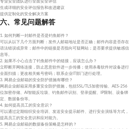
专业安全团队进行全面安全评估
生成详细的安全评估报告和改进建议
提供定制化的安全解决方案
六、常见问题解答
1. 如何判断一封邮件是否是钓鱼邮件？
可以从以下几个方面判断：发件人邮箱地址是否正确；邮件内容是否存在
语法错误或异常；邮件中的链接是否指向可疑网站；是否要求提供敏感信
息等。
2. 如果不小心点击了钓鱼邮件中的链接，应该怎么办？
立即断开网络连接，防止恶意软件进一步传播；使用杀毒软件对设备进行
全面扫描；更改相关账号密码；联系企业IT部门进行处理。
3. 网易企业邮箱的安全防护措施有哪些？
网易企业邮箱采用多重安全防护措施，包括SSL/TLS加密传输、AES-256
位加密存储、AI智能反垃圾、钓鱼邮件识别、登录提醒、IP限制、设备绑
定、数据备份等。
4. 如何提高员工的安全意识？
可以通过定期组织安全培训、发送安全提示邮件、进行安全演练等方式，
提高员工的安全意识和应对能力。
5. 网易企业邮箱的数据备份策略是怎样的？