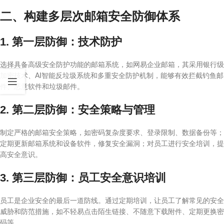
二、构建多层次邮箱安全防御体系
1. 第一层防御：技术防护
选择具备高级安全防护功能的邮箱系统，如网易企业邮箱，其采用银行级
加密技术、AI智能反垃圾系统和多重安全防护机制，能够有效拦截钓鱼邮
件、恶意软件和垃圾邮件。
2. 第二层防御：安全策略与管理
制定严格的邮箱安全策略，如密码复杂度要求、登录限制、数据备份等；
定期更新邮箱系统和设备软件，修复安全漏洞；对员工进行安全培训，提
高安全意识。
3. 第三层防御：员工安全意识培训
员工是企业安全的最后一道防线。通过定期培训，让员工了解常见的安全
威胁和防范措施，如不轻易点击陌生链接、不随意下载附件、定期更换密
码等。