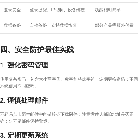
登录安全
登录提醒、IP限制、设备绑定
功能相对简单
数据备份
自动备份，支持数据恢复
部分产品需额外付费
四、安全防护最佳实践
1. 强化密码管理
使用复杂密码，包含大小写字母、数字和特殊字符；定期更换密码；不同
系统使用不同密码。
2. 谨慎处理邮件
不轻易点击陌生邮件中的链接或下载附件；注意发件人邮箱地址是否正
确；对可疑邮件保持警惕。
3. 定期更新系统