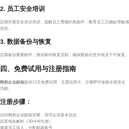
2. 员工安全培训
定期开展安全意识培训，提醒员工警惕钓鱼邮件；教育员工正确处理敏感
信息。
3. 数据备份与恢复
定期备份重要邮件；测试邮件恢复流程，确保数据在意外情况下可恢复。
四、免费试用与注册指南
网易企业邮箱
提供15天免费试用，无需信用卡，注册即可体验全部安全
功能。
注册步骤：
访问网易企业邮箱官网，填写企业基本信息
设置域名解析（30分钟生效）
邀请员工加入，分配邮箱账号