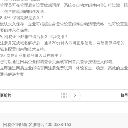
管理员可在管理后台设置敏感词库，系统会自动对邮件内容进行过滤，阻
止包含敏感词的邮件发送。
8. 邮件保留期限是多久？
默认永久保存，企业可根据自身需求设置邮件自动清理策略，也可设置重
要邮件永久保留。
9. 网易企业邮箱申请后多久可以使用？
注册并完成域名解析后，通常30分钟内即可正常使用。网易提供详细的
域名配置指南和技术支持。
10. 网易企业邮箱登录入口在哪里？
您可以通过网易企业邮箱登录页面或官网首页登录按钮进入邮箱。
立即通过网易企业邮箱官网注册免费试用，体验安全、稳定、高效的企业
通信解决方案！
更新的
较早
网易企业邮箱 客服电话 400-0588-163