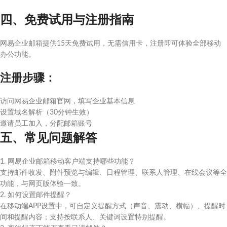
四、免费试用与注册指南
网易企业邮箱提供15天免费试用，无需信用卡，注册即可体验全部移动
办公功能。
注册步骤：
访问网易企业邮箱官网，填写企业基本信息
设置域名解析（30分钟生效）
邀请员工加入，分配邮箱账号
五、常见问题解答
1. 网易企业邮箱移动客户端支持哪些功能？
支持邮件收发、附件预览与编辑、日程管理、联系人管理、在线会议等全
功能，与网页版体验一致。
2. 如何设置邮件提醒？
在移动端APP设置中，可自定义提醒方式（声音、震动、横幅）、提醒时
间和提醒内容；支持按联系人、关键词设置特别提醒。