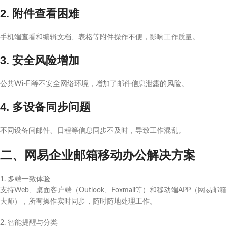
2. 附件查看困难
手机端查看和编辑文档、表格等附件操作不便，影响工作质量。
3. 安全风险增加
公共Wi-Fi等不安全网络环境，增加了邮件信息泄露的风险。
4. 多设备同步问题
不同设备间邮件、日程等信息同步不及时，导致工作混乱。
二、网易企业邮箱移动办公解决方案
1. 多端一致体验
支持Web、桌面客户端（Outlook、Foxmail等）和移动端APP（网易邮箱
大师），所有操作实时同步，随时随地处理工作。
2. 智能提醒与分类