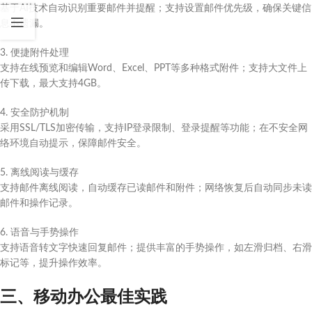
基于AI技术自动识别重要邮件并提醒；支持设置邮件优先级，确保关键信
息不遗漏。
3. 便捷附件处理
支持在线预览和编辑Word、Excel、PPT等多种格式附件；支持大文件上
传下载，最大支持4GB。
4. 安全防护机制
采用SSL/TLS加密传输，支持IP登录限制、登录提醒等功能；在不安全网
络环境自动提示，保障邮件安全。
5. 离线阅读与缓存
支持邮件离线阅读，自动缓存已读邮件和附件；网络恢复后自动同步未读
邮件和操作记录。
6. 语音与手势操作
支持语音转文字快速回复邮件；提供丰富的手势操作，如左滑归档、右滑
标记等，提升操作效率。
三、移动办公最佳实践