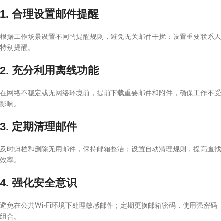
1. 合理设置邮件提醒
根据工作场景设置不同的提醒规则，避免无关邮件干扰；设置重要联系人
特别提醒。
2. 充分利用离线功能
在网络不稳定或无网络环境前，提前下载重要邮件和附件，确保工作不受
影响。
3. 定期清理邮件
及时归档和删除无用邮件，保持邮箱整洁；设置自动清理规则，提高查找
效率。
4. 强化安全意识
避免在公共Wi-Fi环境下处理敏感邮件；定期更换邮箱密码，使用强密码
组合。