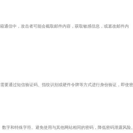
箱通信中，攻击者可能会截取邮件内容，获取敏感信息，或篡改邮件内
还需要通过短信验证码、指纹识别或硬件令牌等方式进行身份验证，即使
母、数字和特殊字符。避免使用与其他网站相同的密码，降低密码泄露风险