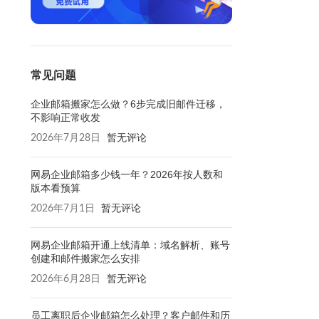
常见问题
企业邮箱搬家怎么做？6步完成旧邮件迁移，
不影响正常收发
2026年7月28日
暂无评论
网易企业邮箱多少钱一年？2026年按人数和
版本看预算
2026年7月1日
暂无评论
网易企业邮箱开通上线清单：域名解析、账号
创建和邮件搬家怎么安排
2026年6月28日
暂无评论
员工离职后企业邮箱怎么处理？客户邮件和历