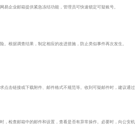
网易企业邮箱提供紧急冻结功能，管理员可快速锁定可疑账号。
险。根据调查结果，制定相应的改进措施，防止类似事件再次发生。
求点击链接或下载附件、邮件格式不规范等。收到可疑邮件时，建议通过
时，检查邮箱中的邮件和设置，查看是否有异常操作。必要时，向公安机