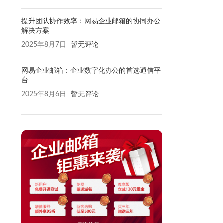
提升团队协作效率：网易企业邮箱的协同办公
解决方案
2025年8月7日
暂无评论
网易企业邮箱：企业数字化办公的首选通信平
台
2025年8月6日
暂无评论