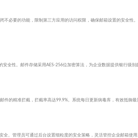
闭不必要的功能，限制第三方应用的访问权限，确保邮箱设置的安全性。
的安全性。邮件存储采用AES-256位加密算法，为企业数据提供银行级别
件的精准拦截，拦截率高达99.9%。系统每日更新病毒库，有效抵御最
箱安全。管理员可通过后台设置细粒度的安全策略，灵活管控企业邮箱使用