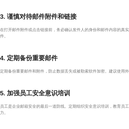
3. 谨慎对待邮件附件和链接
在打开邮件附件或点击链接前，务必确认发件人的身份和邮件内容的真实性。避
件。
4. 定期备份重要邮件
定期备份重要邮件和附件，防止数据丢失或被勒索软件加密。建议使用外
5. 加强员工安全意识培训
员工是企业邮箱安全的最后一道防线。定期组织安全意识培训，教育员工
力。