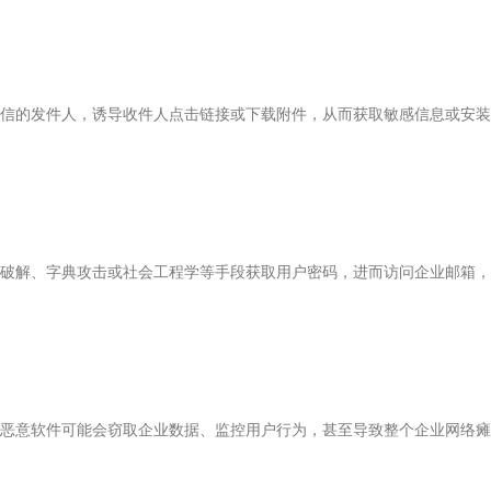
信的发件人，诱导收件人点击链接或下载附件，从而获取敏感信息或安装
破解、字典攻击或社会工程学等手段获取用户密码，进而访问企业邮箱，
恶意软件可能会窃取企业数据、监控用户行为，甚至导致整个企业网络瘫