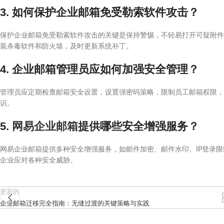
3. 如何保护企业邮箱免受勒索软件攻击？
保护企业邮箱免受勒索软件攻击的关键是保持警惕，不轻易打开可疑附件
装杀毒软件和防火墙，及时更新系统补丁。
4. 企业邮箱管理员应如何加强安全管理？
管理员应定期检查邮箱安全设置，设置强密码策略，限制员工邮箱权限，
识。
5.
网易企业邮箱
提供哪些安全增强服务？
网易企业邮箱提供多种安全增强服务，如邮件加密、邮件水印、IP登录
企业应对各种安全威胁。
更新的
企业邮箱迁移完全指南：无缝过渡的关键策略与实践