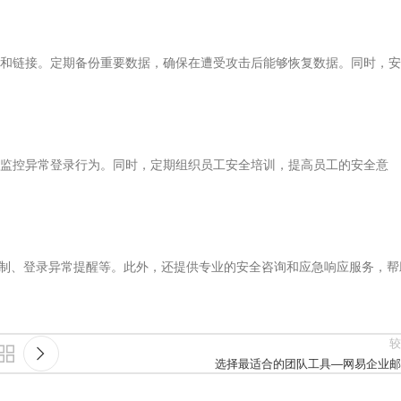
和链接。定期备份重要数据，确保在遭受攻击后能够恢复数据。同时，安
监控异常登录行为。同时，定期组织员工安全培训，提高员工的安全意
限制、登录异常提醒等。此外，还提供专业的安全咨询和应急响应服务，帮
较
选择最适合的团队工具—网易企业邮