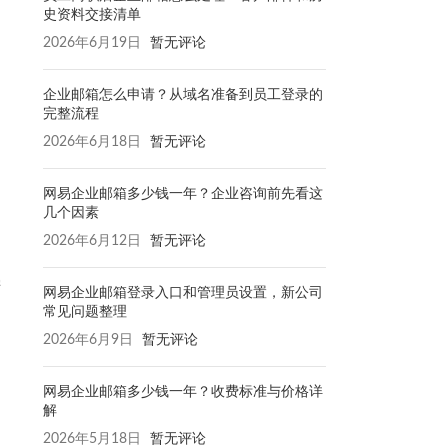
史资料交接清单
2026年6月19日
暂无评论
企业邮箱怎么申请？从域名准备到员工登录的
完整流程
2026年6月18日
暂无评论
网易企业邮箱多少钱一年？企业咨询前先看这
几个因素
2026年6月12日
暂无评论
密
网易企业邮箱登录入口和管理员设置，新公司
常见问题整理
2026年6月9日
暂无评论
网易企业邮箱多少钱一年？收费标准与价格详
解
。
2026年5月18日
暂无评论