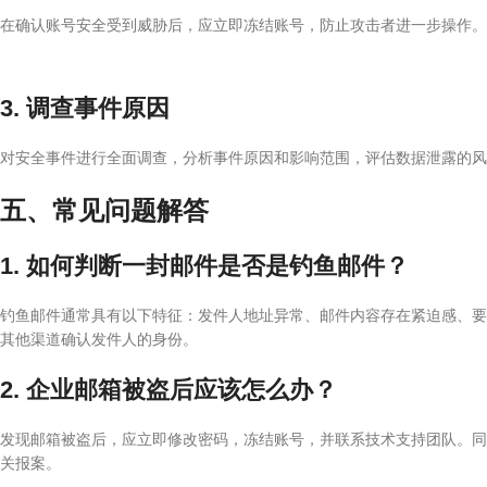
在确认账号安全受到威胁后，应立即冻结账号，防止攻击者进一步操作。
3. 调查事件原因
对安全事件进行全面调查，分析事件原因和影响范围，评估数据泄露的风
五、常见问题解答
1. 如何判断一封邮件是否是钓鱼邮件？
钓鱼邮件通常具有以下特征：发件人地址异常、邮件内容存在紧迫感、要
其他渠道确认发件人的身份。
2. 企业邮箱被盗后应该怎么办？
发现邮箱被盗后，应立即修改密码，冻结账号，并联系技术支持团队。同
关报案。