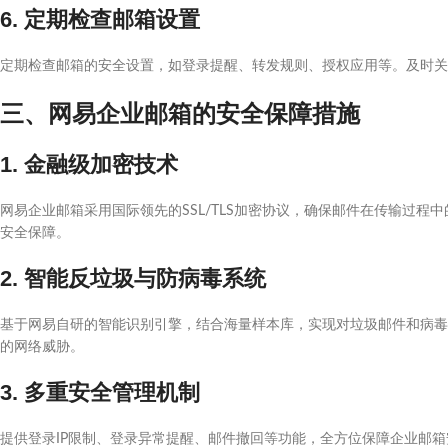
6. 定期检查邮箱设置
定期检查邮箱的安全设置，如登录提醒、转发规则、授权应用等。及时关
三、网易企业邮箱的安全保障措施
1. 金融级加密技术
网易企业邮箱采用国际领先的SSL/TLS加密协议，确保邮件在传输过程中
安全保障。
2. 智能反垃圾与防病毒系统
基于网易自研的智能识别引擎，结合海量样本库，实现对垃圾邮件和病毒邮
的网络威胁。
3. 多重安全管理机制
提供登录IP限制、登录异常提醒、邮件撤回等功能，全方位保障企业邮