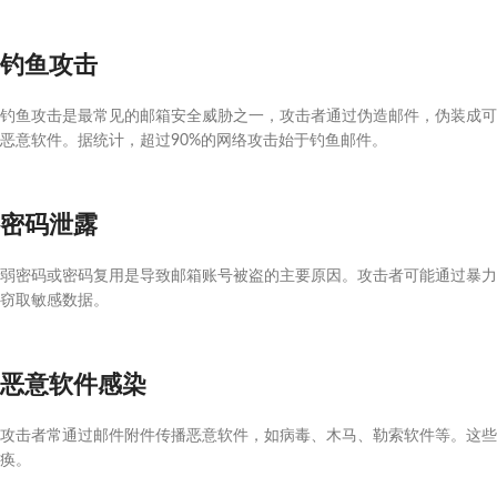
钓鱼攻击
钓鱼攻击是最常见的邮箱安全威胁之一，攻击者通过伪造邮件，伪装成可
恶意软件。据统计，超过90%的网络攻击始于钓鱼邮件。
密码泄露
弱密码或密码复用是导致邮箱账号被盗的主要原因。攻击者可能通过暴力
窃取敏感数据。
恶意软件感染
攻击者常通过邮件附件传播恶意软件，如病毒、木马、勒索软件等。这些
痪。