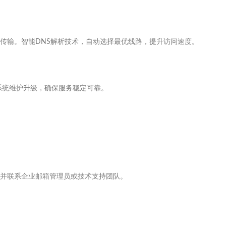
传输。智能DNS解析技术，自动选择最优线路，提升访问速度。
系统维护升级，确保服务稳定可靠。
并联系企业邮箱管理员或技术支持团队。