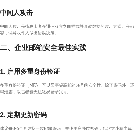
中间人攻击
中间人攻击是指攻击者在通信双方之间拦截并篡改数据的攻击方式。在邮
容，误导收件人做出错误决策。
二、企业邮箱安全最佳实践
1. 启用多重身份验证
多重身份验证（MFA）可以显著提高邮箱账号的安全性。除了密码外，
码泄露，攻击者也无法轻易登录账号。
2. 定期更新密码
建议每3-6个月更换一次邮箱密码，并使用高强度密码，包含大小写字