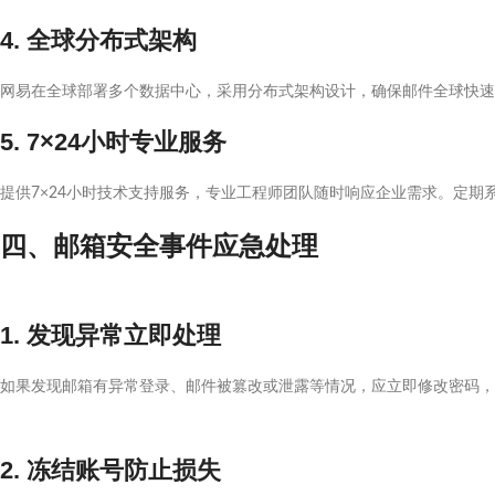
4. 全球分布式架构
网易在全球部署多个数据中心，采用分布式架构设计，确保邮件全球快速
5. 7×24小时专业服务
提供7×24小时技术支持服务，专业工程师团队随时响应企业需求。定期
四、邮箱安全事件应急处理
1. 发现异常立即处理
如果发现邮箱有异常登录、邮件被篡改或泄露等情况，应立即修改密码，
2. 冻结账号防止损失