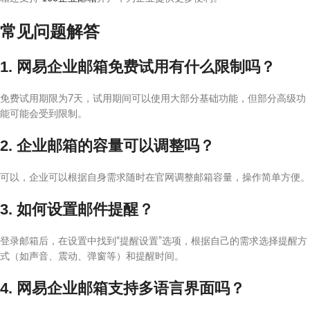
常见问题解答
1. 网易企业邮箱免费试用有什么限制吗？
免费试用期限为7天，试用期间可以使用大部分基础功能，但部分高级功
能可能会受到限制。
2. 企业邮箱的容量可以调整吗？
可以，企业可以根据自身需求随时在官网调整邮箱容量，操作简单方便。
3. 如何设置邮件提醒？
登录邮箱后，在设置中找到“提醒设置”选项，根据自己的需求选择提醒方
式（如声音、震动、弹窗等）和提醒时间。
4. 网易企业邮箱支持多语言界面吗？