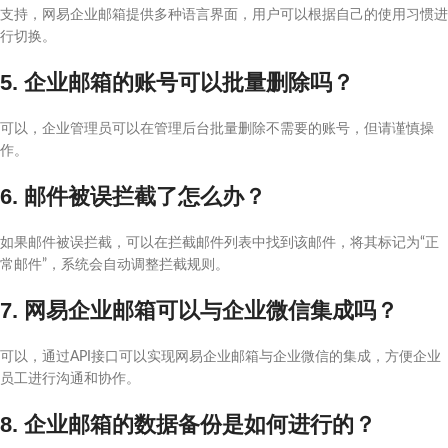
支持，网易企业邮箱提供多种语言界面，用户可以根据自己的使用习惯进
行切换。
5. 企业邮箱的账号可以批量删除吗？
可以，企业管理员可以在管理后台批量删除不需要的账号，但请谨慎操
作。
6. 邮件被误拦截了怎么办？
如果邮件被误拦截，可以在拦截邮件列表中找到该邮件，将其标记为“正
常邮件”，系统会自动调整拦截规则。
7. 网易企业邮箱可以与企业微信集成吗？
可以，通过API接口可以实现网易企业邮箱与企业微信的集成，方便企业
员工进行沟通和协作。
8. 企业邮箱的数据备份是如何进行的？