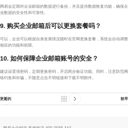
网易会定期对企业邮箱的数据进行备份，并且提供数据恢复功能，确保企
业数据的安全性和可靠性。
9. 购买企业邮箱后可以更换套餐吗？
可以，企业可以根据自身发展情况随时在官网更换套餐，系统会自动调整
相应的功能和权限。
10. 如何保障企业邮箱账号的安全？
建议设置强密码，定期更换密码，开启两步验证功能。同时，注意防范网
络钓鱼和诈骗，不随意点击不明链接和下载不明附件。
更新的
较早