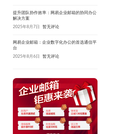
提升团队协作效率：网易企业邮箱的协同办公
解决方案
2025年8月7日
暂无评论
网易企业邮箱：企业数字化办公的首选通信平
台
2025年8月6日
暂无评论