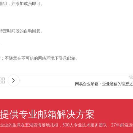
的群组，并添加成员即可。
现特定时间段的自动回复。
？
置；不随意在不可信的网络环境下登录邮箱。
较
网易企业邮箱：企业通信的理想之
企业提供专业邮箱解决方案
企业的生意在五湖四海落地扎根，500人专业技术服务团队，27年邮箱运