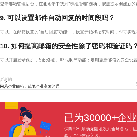
登录邮箱管理后台，在通讯录中找到“群组管理”选项，按照提示创建新
9. 可以设置邮件自动回复的时间段吗？
可以。在邮箱设置的“自动回复”功能中，设置开始和结束时间，即可实
10. 如何提高邮箱的安全性除了密码和验证码
可以开启登录保护，如设备锁、IP 限制等功能；定期更新邮箱的安全设
更新的
网易企业邮箱：赋能企业高效沟通
已为30000+
保障邮件顺畅无阻地发到全球各地，让
验，企业信赖之选。