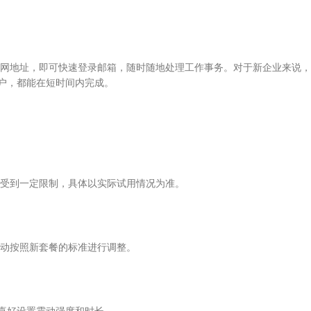
网地址，即可快速登录邮箱，随时随地处理工作事务。对于新企业来说，
户，都能在短时间内完成。
受到一定限制，具体以实际试用情况为准。
动按照新套餐的标准进行调整。