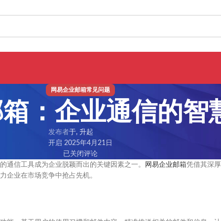
网易企业邮箱常见问题
邮箱：企业通信的智
发布者
于, 升起
开启 2025年4月21日
已关闭评论
的通信工具成为企业脱颖而出的关键因素之一。
网易企业邮箱
凭借其深厚
力企业在市场竞争中抢占先机。