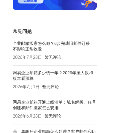
常见问题
企业邮箱搬家怎么做？6步完成旧邮件迁移，
不影响正常收发
2026年7月28日
暂无评论
网易企业邮箱多少钱一年？2026年按人数和
版本看预算
2026年7月1日
暂无评论
网易企业邮箱开通上线清单：域名解析、账号
创建和邮件搬家怎么安排
2026年6月28日
暂无评论
员工离职后企业邮箱怎么处理？客户邮件和历