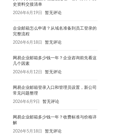
史资料交接清单
2026年6月19日
暂无评论
企业邮箱怎么申请？从域名准备到员工登录的
完整流程
2026年6月18日
暂无评论
网易企业邮箱多少钱一年？企业咨询前先看这
几个因素
2026年6月12日
暂无评论
网易企业邮箱登录入口和管理员设置，新公司
常见问题整理
2026年6月9日
暂无评论
网易企业邮箱多少钱一年？收费标准与价格详
解
2026年5月18日
暂无评论