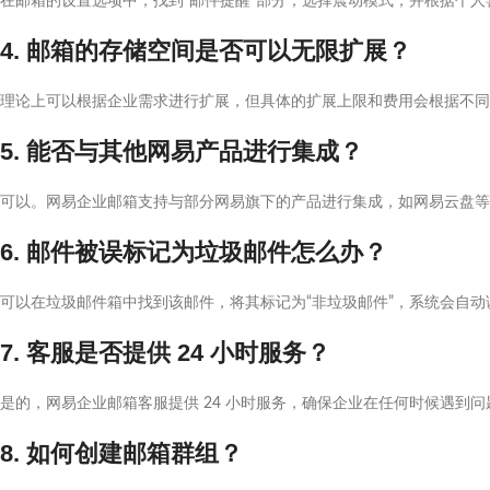
在邮箱的设置选项中，找到“邮件提醒”部分，选择震动模式，并根据个
4. 邮箱的存储空间是否可以无限扩展？
理论上可以根据企业需求进行扩展，但具体的扩展上限和费用会根据不同
5. 能否与其他网易产品进行集成？
可以。网易企业邮箱支持与部分网易旗下的产品进行集成，如网易云盘等
6. 邮件被误标记为垃圾邮件怎么办？
可以在垃圾邮件箱中找到该邮件，将其标记为“非垃圾邮件”，系统会自动
7. 客服是否提供 24 小时服务？
是的，网易企业邮箱客服提供 24 小时服务，确保企业在任何时候遇到
8. 如何创建邮箱群组？