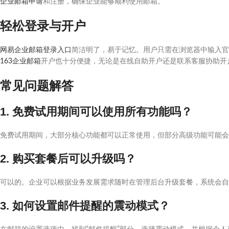
企业邮箱申请
和注册，确保企业能够顺利使用邮箱。
轻松登录与开户
网易企业邮箱登录入口
简洁明了，易于记忆。用户只需在浏览器中输入官
163企业邮箱
开户也十分便捷，无论是在线自助开户还是联系客服协助开
常见问题解答
1. 免费试用期间可以使用所有功能吗？
免费试用期间，大部分核心功能都可以正常使用，但部分高级功能可能会
2. 购买套餐后可以升级吗？
可以的。企业可以根据业务发展需求随时在管理后台升级套餐，系统会自
3. 如何设置邮件提醒的震动模式？