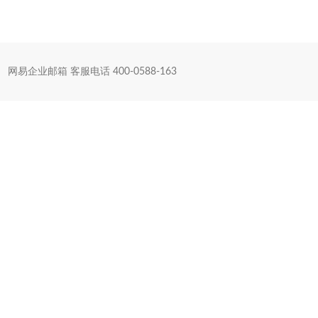
网易企业邮箱 客服电话 400-0588-163