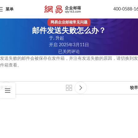
400-0588-1
菜单
网易企业邮箱常见问题
邮件发送失败怎么办？
于, 升起
开启 2025年3月11日
已关闭评论
发送失败的邮件会被保存在发件箱，并注有发送失败的原因，请切换到发
件箱查看。
更新的
较早