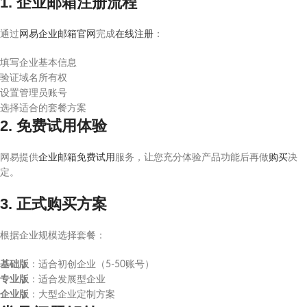
1. 企业邮箱注册流程
通过
网易企业邮箱官网
完成
在线注册
：
填写企业基本信息
验证域名所有权
设置管理员账号
选择适合的套餐方案
2. 免费试用体验
网易提供
企业邮箱免费试用
服务，让您充分体验产品功能后再做
购买
决
定。
3. 正式购买方案
根据企业规模选择套餐：
基础版
：适合初创企业（5-50账号）
专业版
：适合发展型企业
企业版
：大型企业定制方案