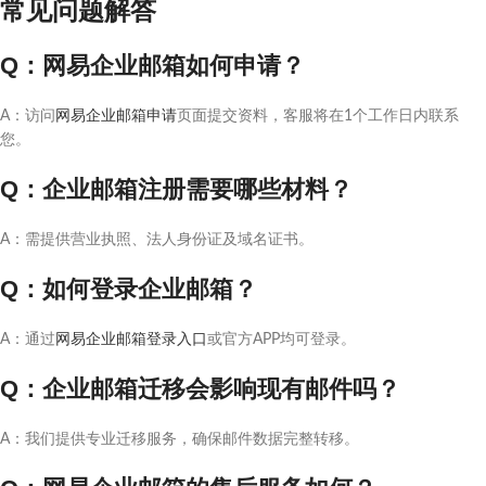
常见问题解答
Q：网易企业邮箱如何申请？
A：访问
网易企业邮箱申请
页面提交资料，客服将在1个工作日内联系
您。
Q：企业邮箱注册需要哪些材料？
A：需提供营业执照、法人身份证及域名证书。
Q：如何登录企业邮箱？
A：通过
网易企业邮箱登录入口
或官方APP均可登录。
Q：企业邮箱迁移会影响现有邮件吗？
A：我们提供专业迁移服务，确保邮件数据完整转移。