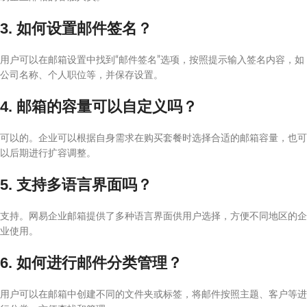
3. 如何设置邮件签名？
用户可以在邮箱设置中找到“邮件签名”选项，按照提示输入签名内容，如
公司名称、个人职位等，并保存设置。
4. 邮箱的容量可以自定义吗？
可以的。企业可以根据自身需求在购买套餐时选择合适的邮箱容量，也可
以后期进行扩容调整。
5. 支持多语言界面吗？
支持。网易企业邮箱提供了多种语言界面供用户选择，方便不同地区的企
业使用。
6. 如何进行邮件分类管理？
用户可以在邮箱中创建不同的文件夹或标签，将邮件按照主题、客户等进