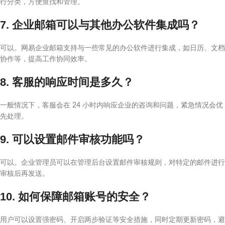
行分类，方便查找和管理。
7. 企业邮箱可以与其他办公软件集成吗？
可以。网易企业邮箱支持与一些常见的办公软件进行集成，如日历、文档
协作等，提高工作协同效率。
8. 客服的响应时间是多久？
一般情况下，客服会在 24 小时内响应企业的咨询和问题，紧急情况会优
先处理。
9. 可以设置邮件审核功能吗？
可以。企业管理员可以在管理后台设置邮件审核规则，对特定的邮件进行
审核后再发送。
10. 如何保障邮箱账号的安全？
用户可以设置强密码、开启两步验证等安全措施，同时定期更新密码，避