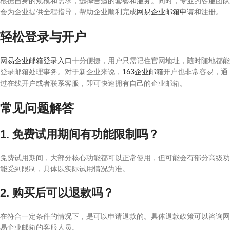
根据自身的规模和需求，选择合适的套餐和服务。同时，专业的客服团队
会为企业提供全程指导，帮助企业顺利完成
网易企业邮箱申请
和注册。
轻松登录与开户
网易企业邮箱登录入口
十分便捷，用户只需记住官网地址，随时随地都能
登录邮箱处理事务。对于新企业来说，
163企业邮箱
开户也非常容易，通
过在线开户或者联系客服，即可快速拥有自己的企业邮箱。
常见问题解答
1. 免费试用期间有功能限制吗？
免费试用期间，大部分核心功能都可以正常使用，但可能会有部分高级功
能受到限制，具体以实际试用情况为准。
2. 购买后可以退款吗？
在符合一定条件的情况下，是可以申请退款的。具体退款政策可以咨询网
易企业邮箱的客服人员。