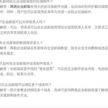
6.如何防止企业邮箱收到垃圾邮件？​
解答：
网易企业邮箱
有强大的反垃圾邮件功能，会自动识别并拦截垃圾邮
件。同时，用户也可以设置黑名单等方式进一步防止垃圾邮件。​
7企业邮箱可以共享联系人吗？​
解答：可以，管理员可以在企业邮箱管理后台设置联系人共享，方便员工
之间共享常用联系人信息。​
8.企业邮箱的数据保存多久？​
解答：网易企业邮箱会长期保存企业邮箱数据，除非企业主动删除或违反
相关规定。​
9.如何在企业邮箱中设置邮件签名？​
解答：在邮箱设置中找到 “签名设置”，可以自定义邮件签名内容，包括姓
名、职位、联系方式等。
10.企业邮箱可以绑定多个域名吗？​
解答：部分套餐支持绑定多个域名，具体可咨询网易企业邮箱客服了解相
关规则和操作方法。