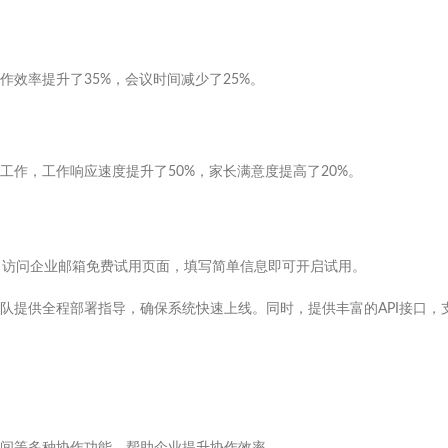
效率提升了35%，会议时间减少了25%。
作，工作响应速度提升了50%，家长满意度提高了20%。
。访问企业邮箱免费试用页面，填写简单信息即可开启试用。
队提供全程部署指导，确保系统快速上线。同时，提供丰富的API接口，