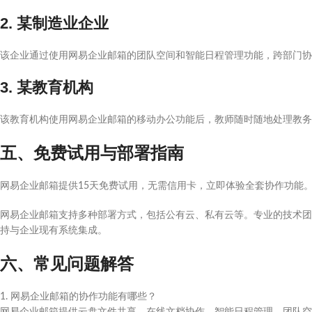
2. 某制造业企业
该企业通过使用网易企业邮箱的团队空间和智能日程管理功能，跨部门协作
3. 某教育机构
该教育机构使用网易企业邮箱的移动办公功能后，教师随时随地处理教务工
五、免费试用与部署指南
网易企业邮箱提供15天免费试用，无需信用卡，立即体验全套协作功能
网易企业邮箱支持多种部署方式，包括公有云、私有云等。专业的技术团
持与企业现有系统集成。
六、常见问题解答
1. 网易企业邮箱的协作功能有哪些？