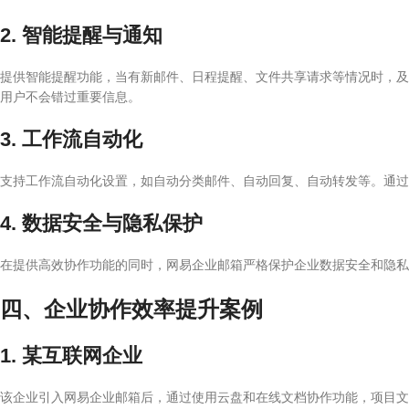
2. 智能提醒与通知
提供智能提醒功能，当有新邮件、日程提醒、文件共享请求等情况时，及
用户不会错过重要信息。
3. 工作流自动化
支持工作流自动化设置，如自动分类邮件、自动回复、自动转发等。通过
4. 数据安全与隐私保护
在提供高效协作功能的同时，网易企业邮箱严格保护企业数据安全和隐私
四、企业协作效率提升案例
1. 某互联网企业
该企业引入网易企业邮箱后，通过使用云盘和在线文档协作功能，项目文档