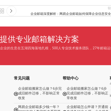
较
企业邮箱深度解析：网易企业邮箱如何保障企业信息安全
企业提供专业邮箱解决方案
企业的生意在五湖四海落地扎根，500人专业技术服务团队，27年邮箱运
常见问题
帮助中心
企业邮箱搬家怎么做？6步完
企业邮箱搬家怎么做？6步
成旧邮件迁移，不影响正常
完成旧邮件迁移，不影响正
收发
常收发
网易企业邮箱多少钱一年？
企业邮箱怎么申请？开通前