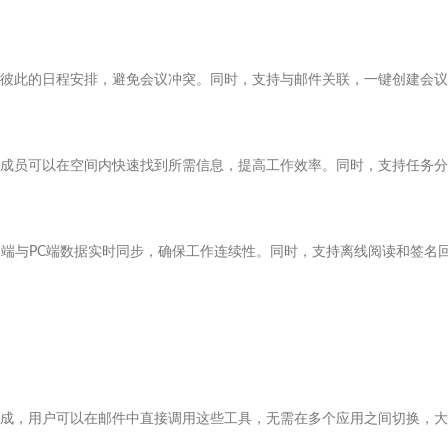
彼此的日程安排，避免会议冲突。同时，支持与邮件关联，一键创建会议
成员可以在空间内快速找到所需信息，提高工作效率。同时，支持任务分
。移动端与PC端数据实时同步，确保工作连续性。同时，支持离线阅读和签名
成，用户可以在邮件中直接调用这些工具，无需在多个应用之间切换，大