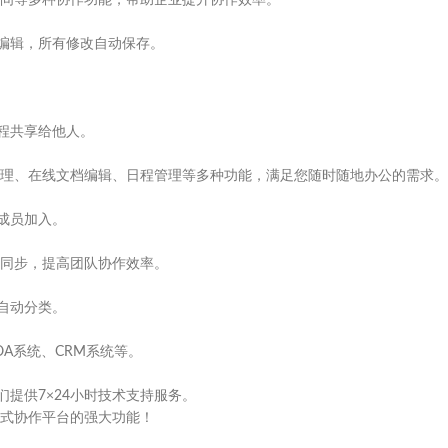
间等多种协作功能，帮助企业提升协作效率。
时编辑，所有修改自动保存。
程共享给他人。
理、在线文档编辑、日程管理等多种功能，满足您随时随地办公的需求。
成员加入。
同步，提高团队协作效率。
件自动分类。
A系统、CRM系统等。
提供7×24小时技术支持服务。
式协作平台的强大功能！