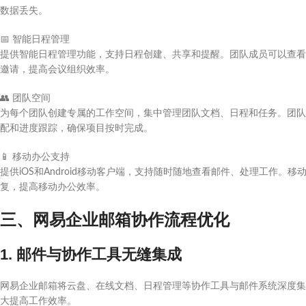
数据丢失。
📅
智能日程管理
提供智能日程管理功能，支持日程创建、共享和提醒。团队成员可以查看
邀请，提高会议组织效率。
👥
团队空间
为每个团队创建专属的工作空间，集中管理团队文档、日程和任务。团队
配和进度跟踪，确保项目按时完成。
📱
移动办公支持
提供iOS和Android移动客户端，支持随时随地查看邮件、处理工作
复，提高移动办公效率。
三、网易企业邮箱协作流程优化
1. 邮件与协作工具无缝集成
网易企业邮箱将云盘、在线文档、日程管理等协作工具与邮件系统深度集
大提高工作效率。