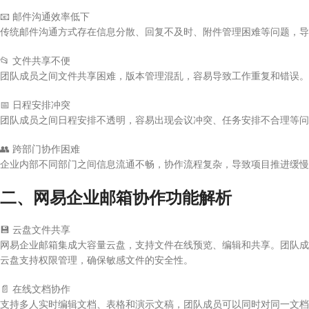
📧
邮件沟通效率低下
传统邮件沟通方式存在信息分散、回复不及时、附件管理困难等问题，导
📂
文件共享不便
团队成员之间文件共享困难，版本管理混乱，容易导致工作重复和错误。
📅
日程安排冲突
团队成员之间日程安排不透明，容易出现会议冲突、任务安排不合理等问
👥
跨部门协作困难
企业内部不同部门之间信息流通不畅，协作流程复杂，导致项目推进缓慢
二、网易企业邮箱协作功能解析
💾
云盘文件共享
网易企业邮箱集成大容量云盘，支持文件在线预览、编辑和共享。团队成
云盘支持权限管理，确保敏感文件的安全性。
📄
在线文档协作
支持多人实时编辑文档、表格和演示文稿，团队成员可以同时对同一文档