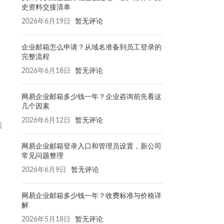
史资料交接清单
2026年6月19日
暂无评论
企业邮箱怎么申请？从域名准备到员工登录的
完整流程
2026年6月18日
暂无评论
网易企业邮箱多少钱一年？企业咨询前先看这
几个因素
2026年6月12日
暂无评论
回
网易企业邮箱登录入口和管理员设置，新公司
常见问题整理
2026年6月9日
暂无评论
网易企业邮箱多少钱一年？收费标准与价格详
解
2026年5月18日
暂无评论