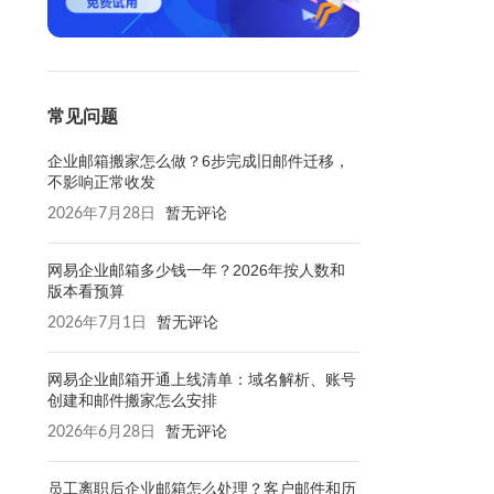
常见问题
企业邮箱搬家怎么做？6步完成旧邮件迁移，
不影响正常收发
2026年7月28日
暂无评论
网易企业邮箱多少钱一年？2026年按人数和
版本看预算
2026年7月1日
暂无评论
网易企业邮箱开通上线清单：域名解析、账号
创建和邮件搬家怎么安排
2026年6月28日
暂无评论
员工离职后企业邮箱怎么处理？客户邮件和历