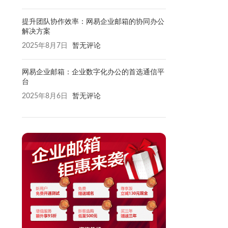
提升团队协作效率：网易企业邮箱的协同办公
解决方案
2025年8月7日
暂无评论
网易企业邮箱：企业数字化办公的首选通信平
台
2025年8月6日
暂无评论