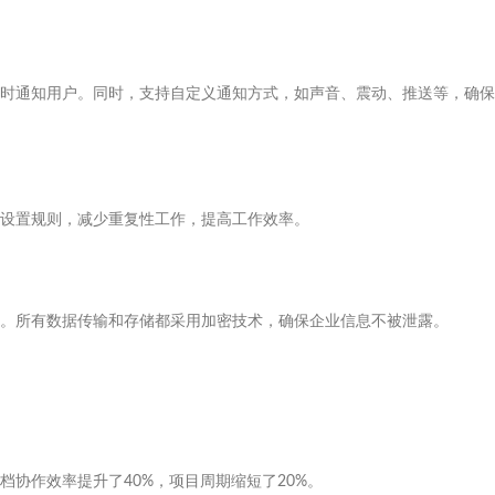
时通知用户。同时，支持自定义通知方式，如声音、震动、推送等，确保
设置规则，减少重复性工作，提高工作效率。
。所有数据传输和存储都采用加密技术，确保企业信息不被泄露。
协作效率提升了40%，项目周期缩短了20%。