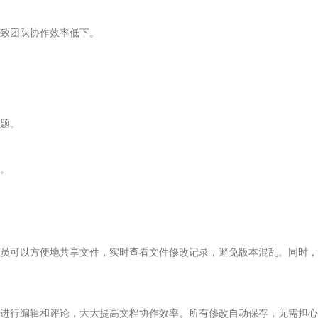
致团队协作效率低下。
题。
。
员可以方便地共享文件，实时查看文件修改记录，避免版本混乱。同时，
进行编辑和评论，大大提高文档协作效率。所有修改自动保存，无需担心