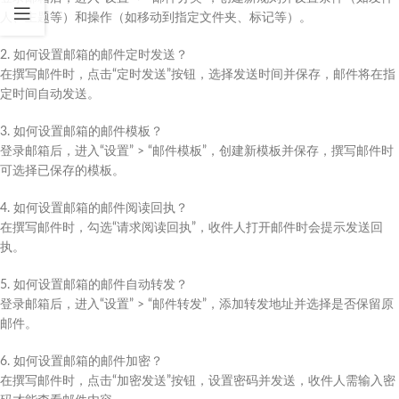
人、主题等）和操作（如移动到指定文件夹、标记等）。
2. 如何设置邮箱的邮件定时发送？
在撰写邮件时，点击“定时发送”按钮，选择发送时间并保存，邮件将在指
定时间自动发送。
3. 如何设置邮箱的邮件模板？
登录邮箱后，进入“设置” > “邮件模板”，创建新模板并保存，撰写邮件时
可选择已保存的模板。
4. 如何设置邮箱的邮件阅读回执？
在撰写邮件时，勾选“请求阅读回执”，收件人打开邮件时会提示发送回
执。
5. 如何设置邮箱的邮件自动转发？
登录邮箱后，进入“设置” > “邮件转发”，添加转发地址并选择是否保留原
邮件。
6. 如何设置邮箱的邮件加密？
在撰写邮件时，点击“加密发送”按钮，设置密码并发送，收件人需输入密