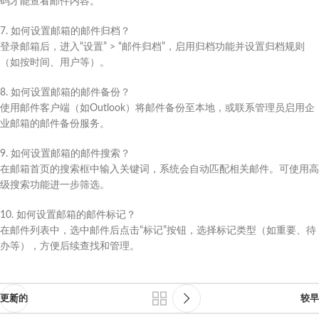
码才能查看邮件内容。
7. 如何设置邮箱的邮件归档？
登录邮箱后，进入“设置” > “邮件归档”，启用归档功能并设置归档规则
（如按时间、用户等）。
8. 如何设置邮箱的邮件备份？
使用邮件客户端（如Outlook）将邮件备份至本地，或联系管理员启用企
业邮箱的邮件备份服务。
9. 如何设置邮箱的邮件搜索？
在邮箱首页的搜索框中输入关键词，系统会自动匹配相关邮件。可使用高
级搜索功能进一步筛选。
10. 如何设置邮箱的邮件标记？
在邮件列表中，选中邮件后点击“标记”按钮，选择标记类型（如重要、待
办等），方便后续查找和管理。
更新的
较早