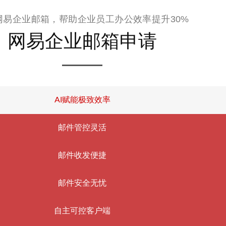
网易企业邮箱，帮助企业员工办公效率提升30%
网易企业邮箱申请
AI赋能极致效率
邮件管控灵活
邮件收发便捷
邮件安全无忧
自主可控客户端