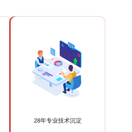
28年专业技术沉淀