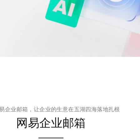
易企业邮箱，让企业的生意在五湖四海落地扎根
网易企业邮箱