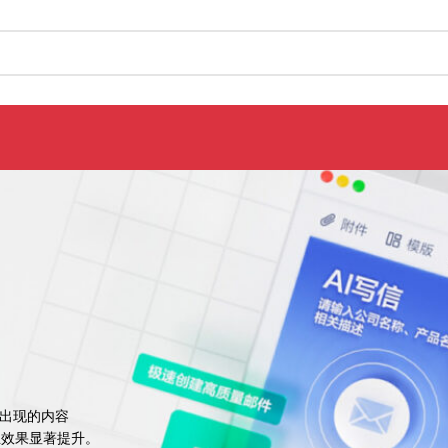
中出现的内容
业效果显著提升。