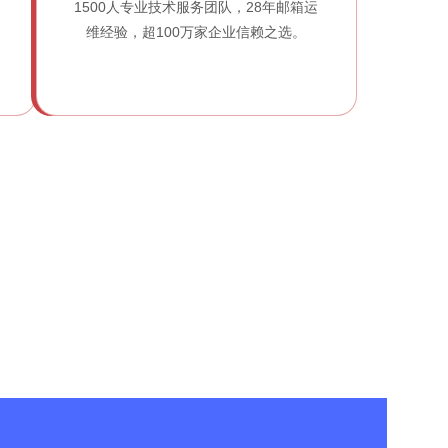
1500人专业技术服务团队，28年邮箱运
维经验，超100万家企业信赖之选。