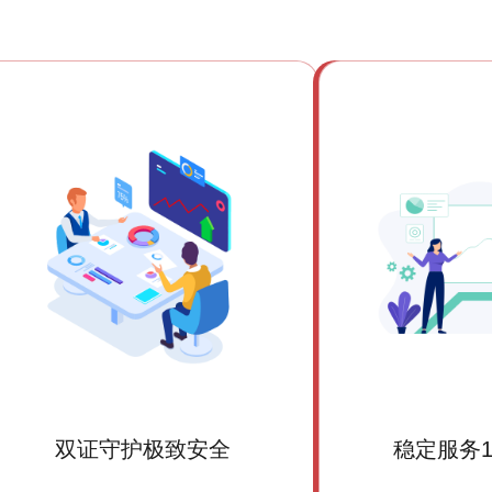
双证守护极致安全
稳定服务1