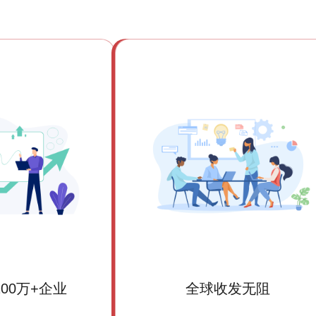
00万+企业
全球收发无阻