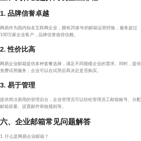
1. 品牌信誉卓越
网易作为国内知名互联网企业，拥有20多年的邮箱运营经验，服务超过
100万家企业客户，品牌信誉值得信赖。
2. 性价比高
网易企业邮箱提供多种套餐选择，满足不同规模企业的需求。同时，提供
免费试用服务，企业可以在试用后再决定是否购买。
3. 易于管理
提供简洁易用的管理后台，企业管理员可以轻松管理员工邮箱账号、分配
邮箱容量、设置邮件审核规则等。
六、企业邮箱常见问题解答
1. 什么是网易企业邮箱？