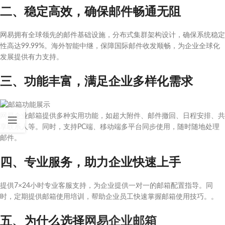
二、稳定高效，确保邮件畅通无阻
网易拥有全球领先的邮件基础设施，分布式集群架构设计，确保系统稳定
性高达99.99%。海外智能中继，保障国际邮件收发顺畅，为企业全球化
发展提供有力支持。
三、功能丰富，满足企业多样化需求
网易企业邮箱提供多种实用功能，如超大附件、邮件撤回、日程安排、共
享联系人等。同时，支持PC端、移动端多平台同步使用，随时随地处理
邮件。
四、专业服务，助力企业快速上手
提供7×24小时专业客服支持，为企业提供一对一的邮箱配置指导。同
时，定期提供邮箱使用培训，帮助企业员工快速掌握邮箱使用技巧。。
五、为什么选择
网易企业邮箱