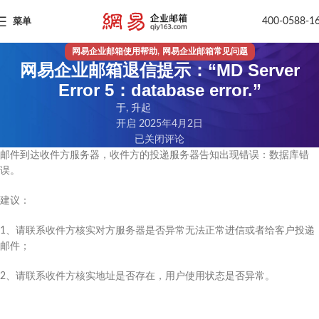
400-0588-1
菜单
,
网易企业邮箱使用帮助
网易企业邮箱常见问题
网易企业邮箱退信提示：“MD Server
Error 5：database error.”
于, 升起
开启 2025年4月2日
已关闭评论
邮件到达收件方服务器，收件方的投递服务器告知出现错误：数据库错
误。
建议：
1、请联系收件方核实对方服务器是否异常无法正常进信或者给客户投递
邮件；
2、请联系收件方核实地址是否存在，用户使用状态是否异常。