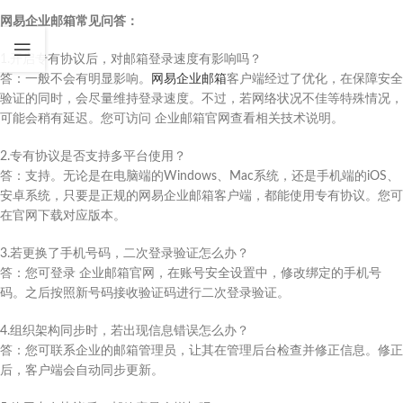
网易企业邮箱常见问答：
1.开启专有协议后，对邮箱登录速度有影响吗？
答：一般不会有明显影响。
网易企业邮箱
客户端经过了优化，在保障安全
验证的同时，会尽量维持登录速度。不过，若网络状况不佳等特殊情况，
可能会稍有延迟。您可访问 企业邮箱官网查看相关技术说明。
2.专有协议是否支持多平台使用？
答：支持。无论是在电脑端的Windows、Mac系统，还是手机端的iOS、
安卓系统，只要是正规的网易企业邮箱客户端，都能使用专有协议。您可
在官网下载对应版本。
3.若更换了手机号码，二次登录验证怎么办？
答：您可登录 企业邮箱官网，在账号安全设置中，修改绑定的手机号
码。之后按照新号码接收验证码进行二次登录验证。
4.组织架构同步时，若出现信息错误怎么办？
答：您可联系企业的邮箱管理员，让其在管理后台检查并修正信息。修正
后，客户端会自动同步更新。