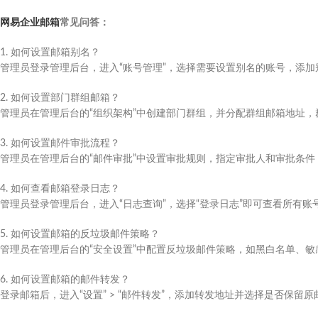
网易企业邮箱
常见问答：
1. 如何设置邮箱别名？
管理员登录管理后台，进入“账号管理”，选择需要设置别名的账号，添加
2. 如何设置部门群组邮箱？
管理员在管理后台的“组织架构”中创建部门群组，并分配群组邮箱地址
3. 如何设置邮件审批流程？
管理员在管理后台的“邮件审批”中设置审批规则，指定审批人和审批条
4. 如何查看邮箱登录日志？
管理员登录管理后台，进入“日志查询”，选择“登录日志”即可查看所有账
5. 如何设置邮箱的反垃圾邮件策略？
管理员在管理后台的“安全设置”中配置反垃圾邮件策略，如黑白名单、敏
6. 如何设置邮箱的邮件转发？
登录邮箱后，进入“设置” > “邮件转发”，添加转发地址并选择是否保留原