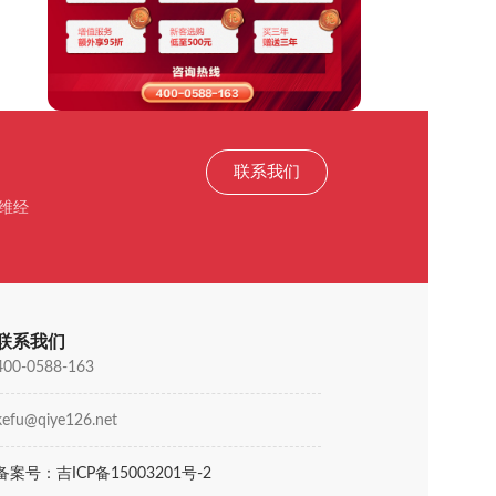
联系我们
维经
联系我们
400-0588-163
kefu@qiye126.net
备案号：吉ICP备15003201号-2