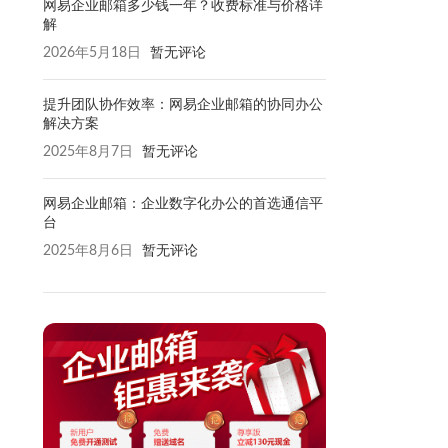
网易企业邮箱多少钱一年？收费标准与价格详
解
2026年5月18日
暂无评论
提升团队协作效率：网易企业邮箱的协同办公
解决方案
2025年8月7日
暂无评论
网易企业邮箱：企业数字化办公的首选通信平
台
2025年8月6日
暂无评论