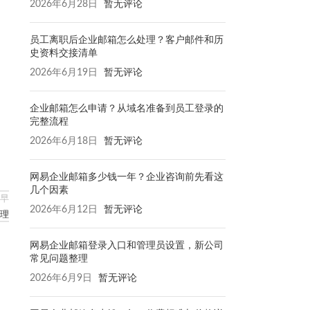
2026年6月28日
暂无评论
员工离职后企业邮箱怎么处理？客户邮件和历
史资料交接清单
2026年6月19日
暂无评论
企业邮箱怎么申请？从域名准备到员工登录的
完整流程
2026年6月18日
暂无评论
网易企业邮箱多少钱一年？企业咨询前先看这
几个因素
早
2026年6月12日
暂无评论
理
网易企业邮箱登录入口和管理员设置，新公司
常见问题整理
2026年6月9日
暂无评论