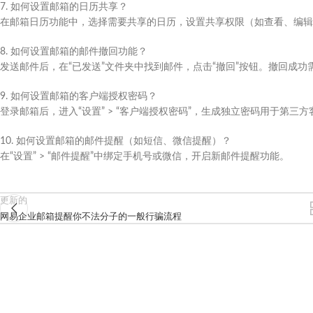
7. 如何设置邮箱的日历共享？
在邮箱日历功能中，选择需要共享的日历，设置共享权限（如查看、编辑
8. 如何设置邮箱的邮件撤回功能？
发送邮件后，在“已发送”文件夹中找到邮件，点击“撤回”按钮。撤回成
9. 如何设置邮箱的客户端授权密码？
登录邮箱后，进入“设置” > “客户端授权密码”，生成独立密码用于第三
10. 如何设置邮箱的邮件提醒（如短信、微信提醒）？
在“设置” > “邮件提醒”中绑定手机号或微信，开启新邮件提醒功能。
更新的
网易企业邮箱提醒你不法分子的一般行骗流程