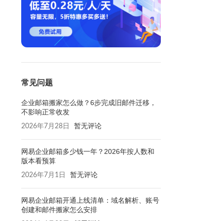
常见问题
企业邮箱搬家怎么做？6步完成旧邮件迁移，
不影响正常收发
2026年7月28日
暂无评论
网易企业邮箱多少钱一年？2026年按人数和
版本看预算
2026年7月1日
暂无评论
网易企业邮箱开通上线清单：域名解析、账号
创建和邮件搬家怎么安排