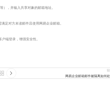
等），并输入共享对象的邮箱地址。
功需满足对方未读邮件且使用网易企业邮箱。
方客户端登录，增强安全性。
较
网易企业邮箱邮件被隔离如何处