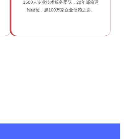
1500人专业技术服务团队，28年邮箱运
维经验，超100万家企业信赖之选。