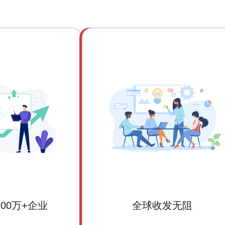
00万+企业
全球收发无阻