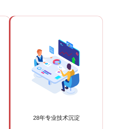
28年专业技术沉淀