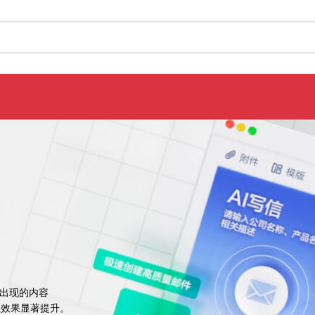
中出现的内容
业效果显著提升。