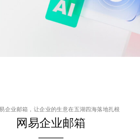
易企业邮箱，让企业的生意在五湖四海落地扎根
网易企业邮箱