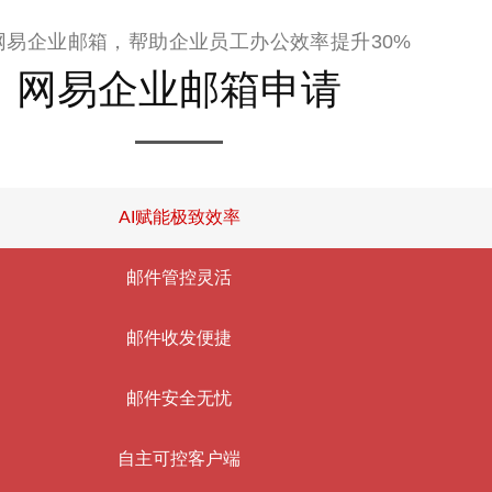
网易企业邮箱，帮助企业员工办公效率提升30%
网易企业邮箱申请
AI赋能极致效率
邮件管控灵活
邮件收发便捷
邮件安全无忧
自主可控客户端