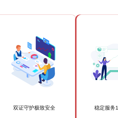
双证守护极致安全
稳定服务1