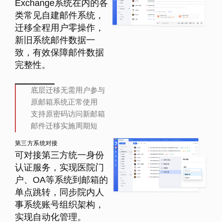
Exchange系统在内的各
类常见自建邮件系统，
迁移全程用户零操作，
新旧系统邮件数据一
致，有效保障邮件数据
完整性。
底层迁移无需用户参与
原邮箱系统正常使用
支持原密码访问新邮箱
邮件迁移实施周期短
第三方系统对接
可对接第三方统一身份
认证服务，实现医院门
户、OA等系统到邮箱的
单点跳转，同步院内人
事系统账号组织架构，
实现自动化管理。