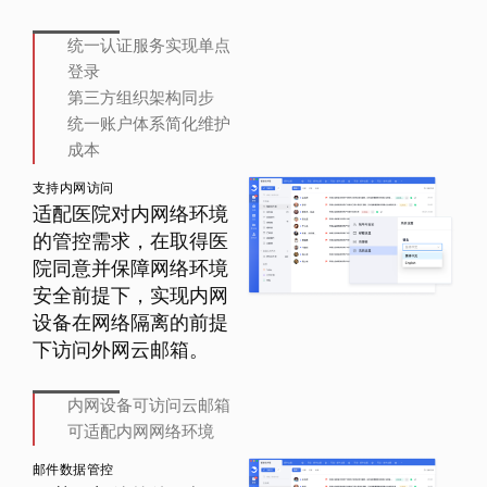
统一认证服务实现单点
登录
第三方组织架构同步
统一账户体系简化维护
成本
支持内网访问
适配医院对内网络环境
的管控需求，在取得医
院同意并保障网络环境
安全前提下，实现内网
设备在网络隔离的前提
下访问外网云邮箱。
内网设备可访问云邮箱
可适配内网网络环境
邮件数据管控