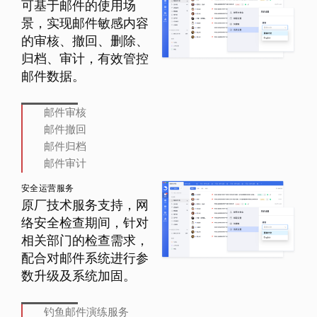
可基于邮件的使用场
景，实现邮件敏感内容
的审核、撤回、删除、
归档、审计，有效管控
邮件数据。
邮件审核
邮件撤回
邮件归档
邮件审计
安全运营服务
原厂技术服务支持，网
络安全检查期间，针对
相关部门的检查需求，
配合对邮件系统进行参
数升级及系统加固。
钓鱼邮件演练服务